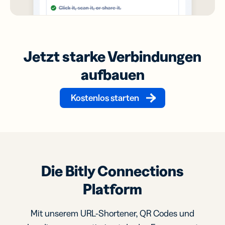
Jetzt starke Verbindungen
aufbauen
Kostenlos starten
Die Bitly Connections
Platform
Mit unserem URL-Shortener, QR Codes und