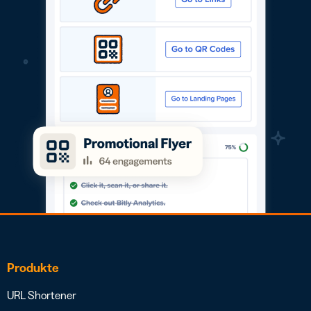
Produkte
URL Shortener