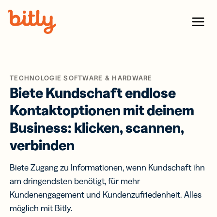
Skip Navigation
Menu
TECHNOLOGIE SOFTWARE & HARDWARE
Biete Kundschaft endlose
Kontaktoptionen mit deinem
Business: klicken, scannen,
verbinden
Biete Zugang zu Informationen, wenn Kundschaft ihn
am dringendsten benötigt, für mehr
Kundenengagement und Kundenzufriedenheit. Alles
möglich mit Bitly.