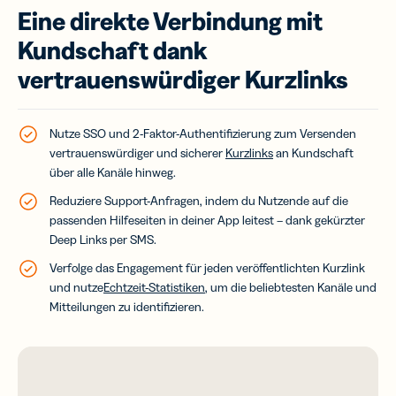
Eine direkte Verbindung mit
Kundschaft dank
vertrauenswürdiger Kurzlinks
Nutze SSO und 2-Faktor-Authentifizierung zum Versenden
vertrauenswürdiger und sicherer
Kurzlinks
an Kundschaft
über alle Kanäle hinweg.
Reduziere Support-Anfragen, indem du Nutzende auf die
passenden Hilfeseiten in deiner App leitest – dank gekürzter
Deep Links per SMS.
Verfolge das Engagement für jeden veröffentlichten Kurzlink
und nutze
Echtzeit-Statistiken
, um die beliebtesten Kanäle und
Mitteilungen zu identifizieren.