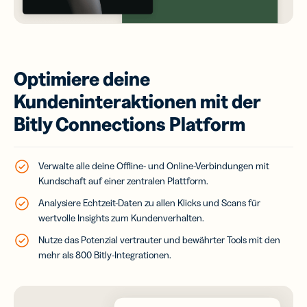
Optimiere deine
Kundeninteraktionen mit der
Bitly Connections Platform
Verwalte alle deine Offline- und Online-Verbindungen mit
Kundschaft auf einer zentralen Plattform.
Analysiere Echtzeit-Daten zu allen Klicks und Scans für
wertvolle Insights zum Kundenverhalten.
Nutze das Potenzial vertrauter und bewährter Tools mit den
mehr als 800 Bitly-Integrationen.