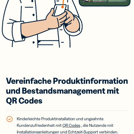
Vereinfache Produktinformation
und Bestandsmanagement mit
QR Codes
Kinderleichte Produktinstallation und ungeahnte
Kundenzufriedenheit mit
QR Codes
, die Nutzende mit
Installationsanleitungen und Echtzeit-Support verbinden.