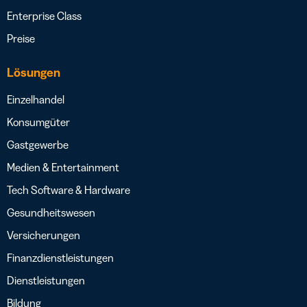
Enterprise Class
Preise
Lösungen
Einzelhandel
Konsumgüter
Gastgewerbe
Medien & Entertainment
Tech Software & Hardware
Gesundheitswesen
Versicherungen
Finanzdienstleistungen
Dienstleistungen
Bildung