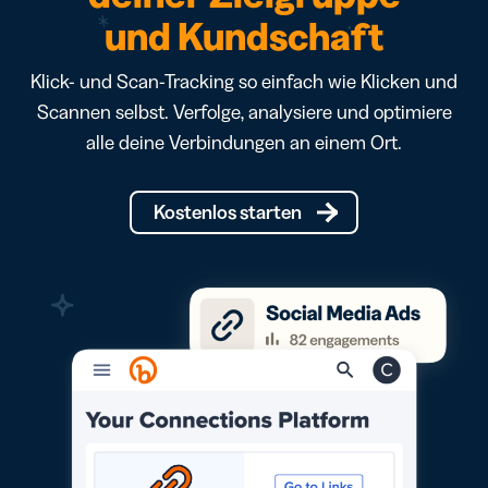
und Kundschaft
Klick- und Scan-Tracking so einfach wie Klicken und
Scannen selbst. Verfolge, analysiere und optimiere
alle deine Verbindungen an einem Ort.
Kostenlos starten