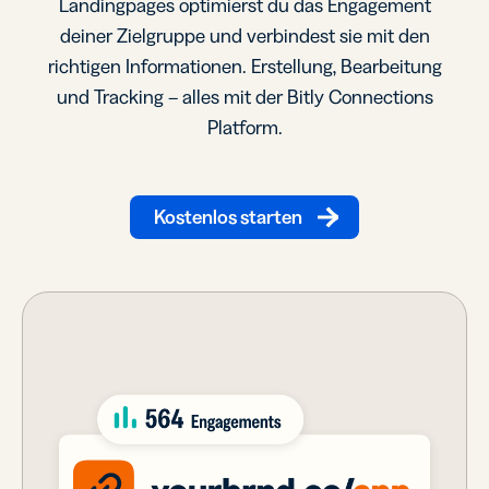
Landingpages optimierst du das Engagement
deiner Zielgruppe und verbindest sie mit den
richtigen Informationen. Erstellung, Bearbeitung
und Tracking – alles mit der Bitly Connections
Platform.
Kostenlos starten