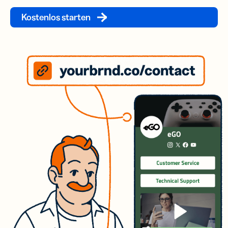
Kostenlos starten