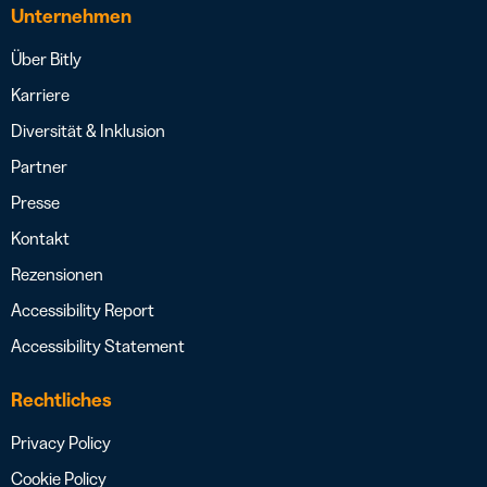
Unternehmen
Über Bitly
Karriere
Diversität & Inklusion
Partner
Presse
Kontakt
Rezensionen
Accessibility Report
Accessibility Statement
Rechtliches
Privacy Policy
Cookie Policy