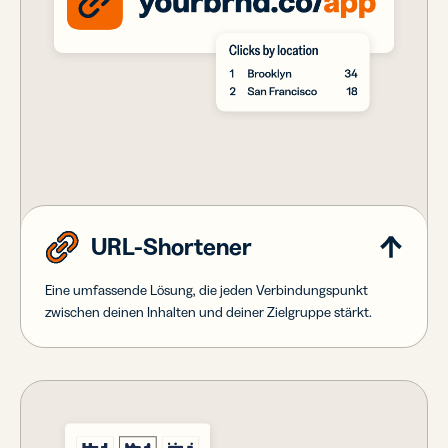
URL-Shortener
Eine umfassende Lösung, die jeden Verbindungspunkt
zwischen deinen Inhalten und deiner Zielgruppe stärkt.