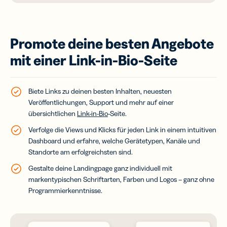
Promote deine besten Angebote
mit einer Link-in-Bio-Seite
Biete Links zu deinen besten Inhalten, neuesten
Veröffentlichungen, Support und mehr auf einer
übersichtlichen
Link-in-Bio
-Seite.
Verfolge die Views und Klicks für jeden Link in einem intuitiven
Dashboard und erfahre, welche Gerätetypen, Kanäle und
Standorte am erfolgreichsten sind.
Gestalte deine Landingpage ganz individuell mit
markentypischen Schriftarten, Farben und Logos – ganz ohne
Programmierkenntnisse.