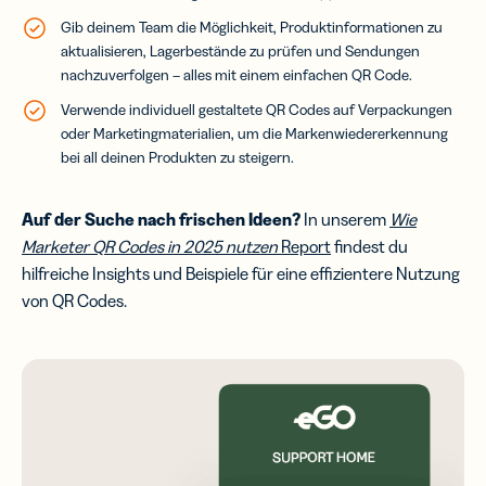
Gib deinem Team die Möglichkeit, Produktinformationen zu
aktualisieren, Lagerbestände zu prüfen und Sendungen
nachzuverfolgen – alles mit einem einfachen QR Code.
Verwende individuell gestaltete QR Codes auf Verpackungen
oder Marketingmaterialien, um die Markenwiedererkennung
bei all deinen Produkten zu steigern.
Auf der Suche nach frischen Ideen?
In unserem
Wie
Marketer QR Codes in 2025 nutzen
Report
findest du
hilfreiche Insights und Beispiele für eine effizientere Nutzung
von QR Codes.