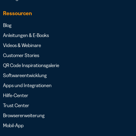
Ressourcen
Blog
Anleitungen & E-Books
Videos & Webinare
Customer Stories
QR Code Inspirationsgalerie
Softwareentwicklung
Apps und Integrationen
Hilfe-Center
Trust Center
Browsererweiterung
Mobil-App