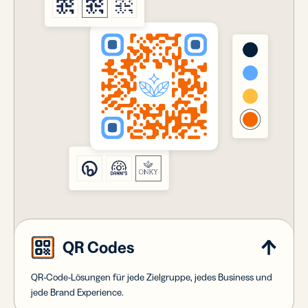
QR Codes
QR-Code-Lösungen für jede Zielgruppe, jedes Business und
jede Brand Experience.