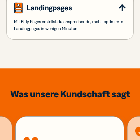
Landingpages
Mit Bitly Pages erstellst du ansprechende, mobil-optimierte
Landingpages in wenigen Minuten.
Was unsere Kundschaft sagt