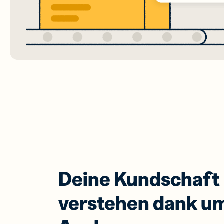
Deine Kundschaft
verstehen dank u