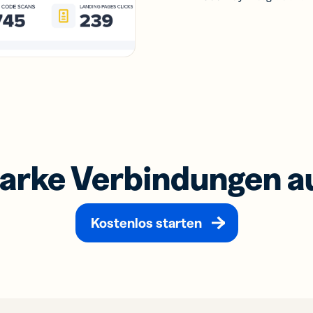
tarke Verbindungen 
Kostenlos starten