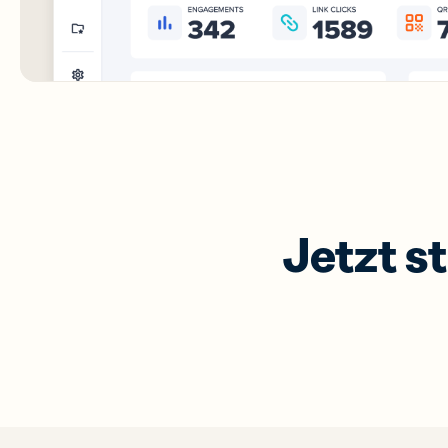
Jetzt s