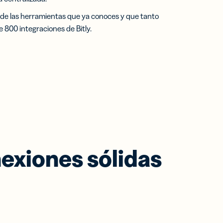
 de las herramientas que ya conoces y que tanto
 800 integraciones de Bitly.
exiones sólidas