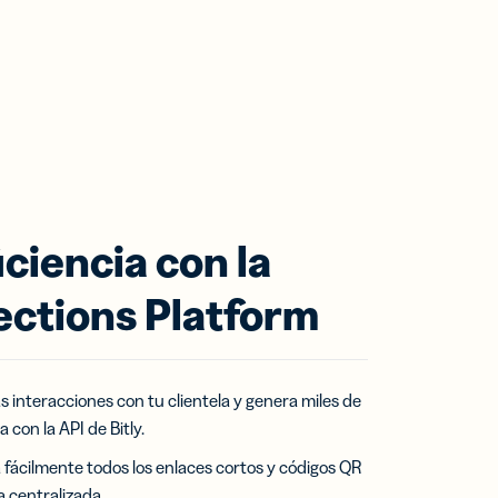
ciencia con la
ections Platform
s interacciones con tu clientela y genera miles de
a con la API de Bitly.
a fácilmente todos los enlaces cortos y códigos QR
 centralizada.