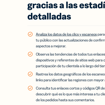
gracias a las estad
detalladas
Analiza los datos de los clics y escaneos
para 
tu público con las actualizaciones de confir
aspectos a mejorar.
Observa las tendencias de todos tus enlaces
dispositivos y referentes de sitios web para
participación de tu clientela a lo largo del ti
Rastrea los datos geográficos de los escaneos
links para identificar las regiones con mayor 
Consulta tus enlaces cortos y códigos QR d
descubrir qué es lo que más interesa a tu cli
de los pedidos hasta sus comentarios.