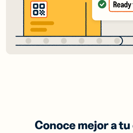
Conoce mejor a tu 