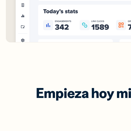
Empieza hoy mi