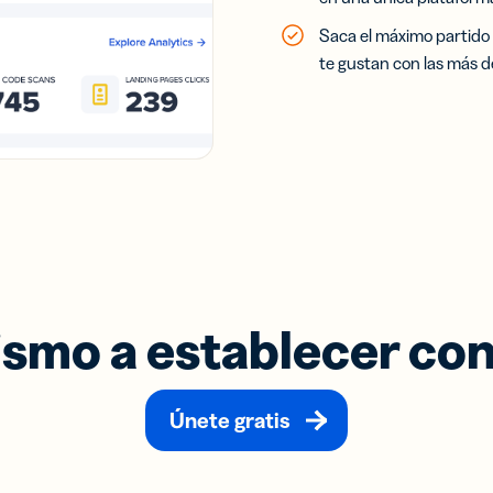
Saca el máximo partido
te gustan con las más de
smo a establecer con
Únete gratis