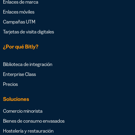
Enlaces de marca
Enlaces móviles
Campañas UTM
Tarjetas de visita digitales
¿Por qué Bitly?
Biblioteca de integración
Enterprise Class
Precios
Soluciones
Comercio minorista
Bienes de consumo envasados
Hostelería y restauración