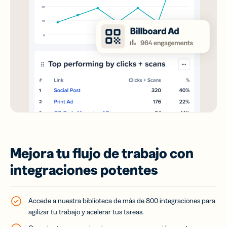
Mejora tu flujo de trabajo con
integraciones potentes
Accede a nuestra biblioteca de más de 800 integraciones para
agilizar tu trabajo y acelerar tus tareas.