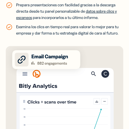
Prepara presentaciones con facilidad gracias a la descarga
directa desde tu panel personalizable de
datos sobre clics y
escaneos
para incorporarlos a tu último informe.
Examina los clics en tiempo real para valorar lo mejor para tu
empresa y dar forma a tu estrategia digital de cara al futuro.