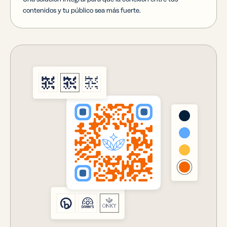
contenidos y tu público sea más fuerte.