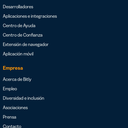
Desarrolladores
Aplicaciones e integraciones
Centro de Ayuda
Centro de Confianza
Extensión de navegador
Aplicación móvil
Empresa
Acerca de Bitly
Empleo
Diversidad e inclusión
Asociaciones
Prensa
Contacto