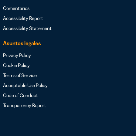
Comentarios
Accessibility Report
Accessibility Statement
Asuntos legales
Privacy Policy
Cookie Policy
Terms of Service
Acceptable Use Policy
Code of Conduct
Transparency Report