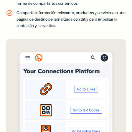
forma de compartir tus contenidos.
Comparte información relevante, productos y servicios en una
página de destino
personalizada con Bitly para impulsar la
captación y las ventas.