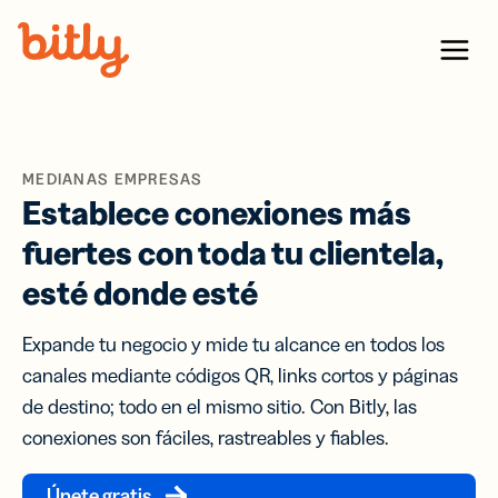
Skip Navigation
Menu
MEDIANAS EMPRESAS
Establece conexiones más
fuertes con toda tu clientela,
esté donde esté
Expande tu negocio y mide tu alcance en todos los
canales mediante códigos QR, links cortos y páginas
de destino; todo en el mismo sitio. Con Bitly, las
conexiones son fáciles, rastreables y fiables.
Únete gratis