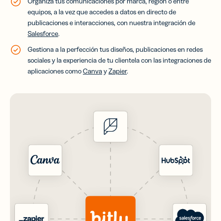
Organiza tus comunicaciones por marca, región o entre
equipos, a la vez que accedes a datos en directo de
publicaciones e interacciones, con nuestra integración de
Salesforce
.
Gestiona a la perfección tus diseños, publicaciones en redes
sociales y la experiencia de tu clientela con las integraciones de
aplicaciones como
Canva
y
Zapier
.