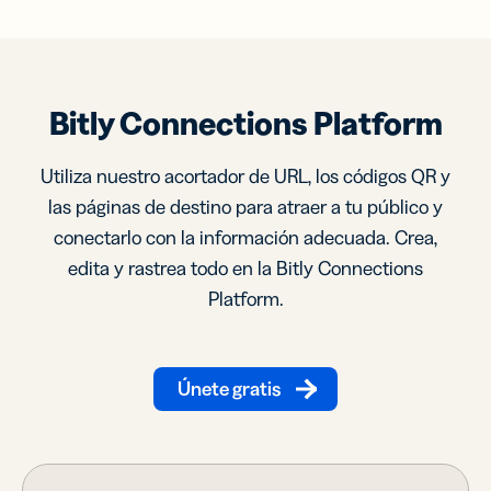
Bitly Connections Platform
Utiliza nuestro acortador de URL, los códigos QR y
las páginas de destino para atraer a tu público y
conectarlo con la información adecuada. Crea,
edita y rastrea todo en la Bitly Connections
Platform.
Únete gratis