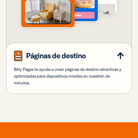
Páginas de destino
Bitly Pages te ayuda a crear páginas de destino atractivas y
optimizadas para dispositivos móviles en cuestión de
minutos.