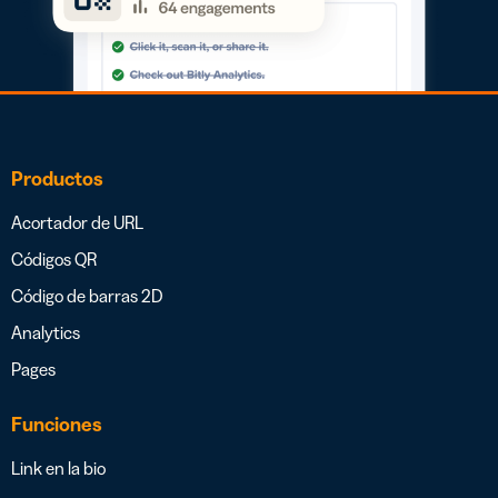
Productos
Acortador de URL
Códigos QR
Código de barras 2D
Analytics
Pages
Funciones
Link en la bio