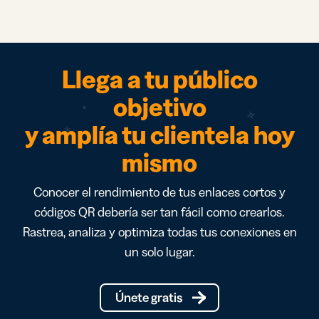
Llega a tu público
objetivo
y amplía tu clientela hoy
mismo
Conocer el rendimiento de tus enlaces cortos y
códigos QR debería ser tan fácil como crearlos.
Rastrea, analiza y optimiza todas tus conexiones en
un solo lugar.
Únete gratis