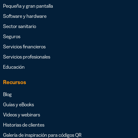
Pequeña y gran pantalla
Software y hardware
Sector sanitario
Seguros
Servicios financieros
Servicios profesionales
Educación
Recursos
Blog
Guías y eBooks
Videos y webinars
Historias de clientes
Galería de inspiración para códigos QR