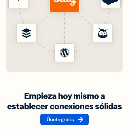
Empieza hoy mismo a
establecer conexiones sólidas
Únete gratis