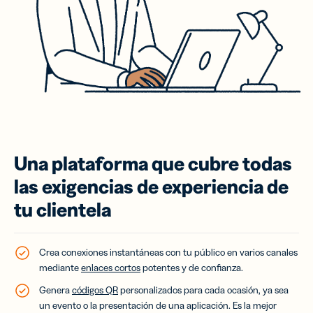
Una plataforma que cubre todas
las exigencias de experiencia de
tu clientela
Crea conexiones instantáneas con tu público en varios canales
mediante
enlaces cortos
potentes y de confianza.
Genera
códigos QR
personalizados para cada ocasión, ya sea
un evento o la presentación de una aplicación. Es la mejor