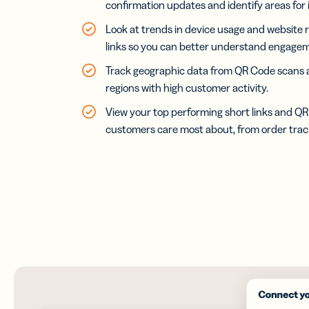
confirmation updates and identify areas fo
Look at trends in device usage and website r
links so you can better understand engagem
Track geographic data from QR Code scans and
regions with high customer activity.
View your top performing short links and QR
customers care most about, from order trac