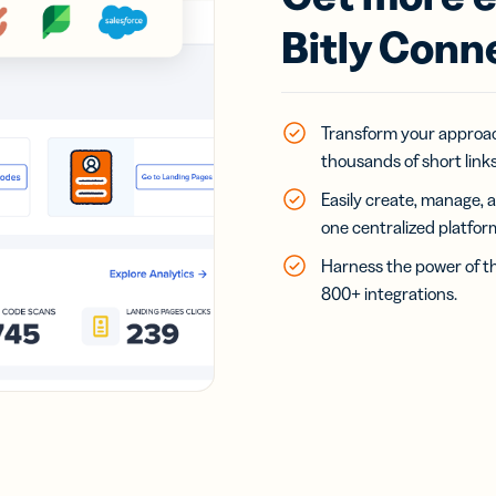
Bitly Conn
Transform your approa
thousands of short links 
Easily create, manage, a
one centralized platfor
Harness the power of th
800+ integrations.