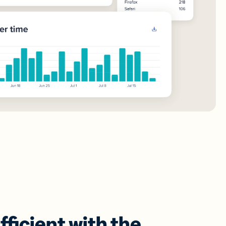
ficient with the