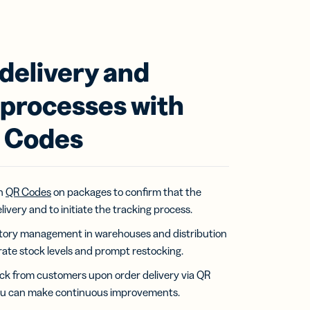
delivery and
t processes with
 Codes
an
QR Codes
on packages to confirm that the
livery and to initiate the tracking process.
tory management in warehouses and distribution
ate stock levels and prompt restocking.
ck from customers upon order delivery via QR
you can make continuous improvements.