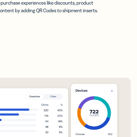
-purchase experiences like discounts, product
content by adding QR Codes to shipment inserts.