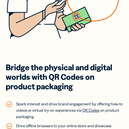
Bridge the physical and digital
worlds with QR Codes on
product packaging
Spark interest and drive brand engagement by offering how-to
videos or virtual try-on experiences via
QR Codes
on product
packaging.
Drive offline browsers to your online store and showcase