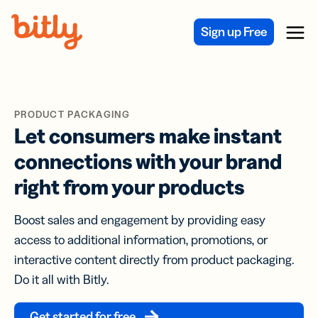
Skip Navigation
Sign up Free
Menu
PRODUCT PACKAGING
Let consumers make instant
connections with your brand
right from your products
Boost sales and engagement by providing easy
access to additional information, promotions, or
interactive content directly from product packaging.
Do it all with Bitly.
Get started for free