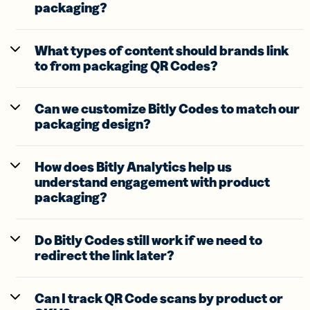
packaging?
What types of content should brands link
to from packaging QR Codes?
Can we customize Bitly Codes to match our
packaging design?
How does Bitly Analytics help us
understand engagement with product
packaging?
Do Bitly Codes still work if we need to
redirect the link later?
Can I track QR Code scans by product or