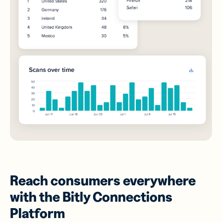
Reach consumers everywhere
with the Bitly Connections
Platform