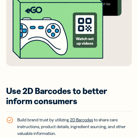
Use 2D Barcodes to better
inform consumers
Build brand trust by utilizing
2D Barcodes
to share care
instructions, product details, ingredient sourcing, and other
valuable information.