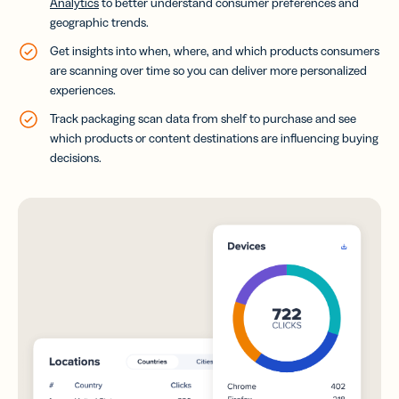
Analytics
to better understand consumer preferences and
geographic trends.
Get insights into when, where, and which products consumers
are scanning over time so you can deliver more personalized
experiences.
Track packaging scan data from shelf to purchase and see
which products or content destinations are influencing buying
decisions.