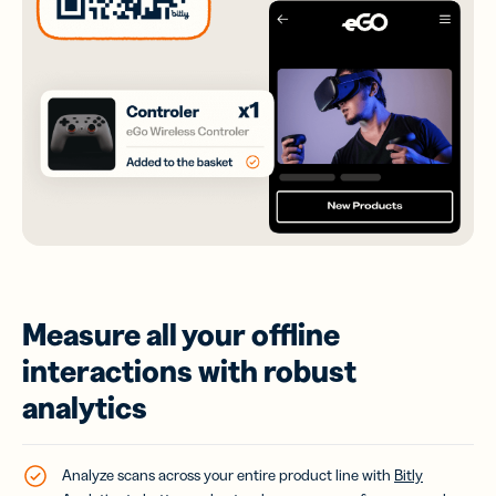
Measure all your offline
interactions with robust
analytics
Analyze scans across your entire product line with
Bitly