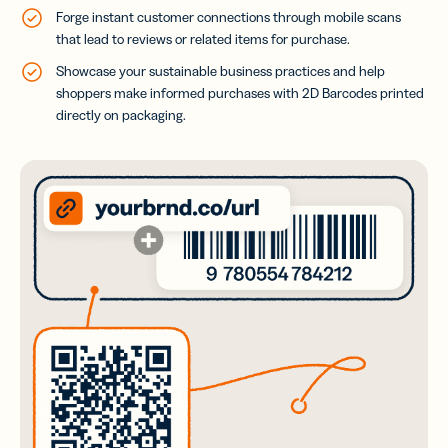
Forge instant customer connections through mobile scans
that lead to reviews or related items for purchase.
Showcase your sustainable business practices and help
shoppers make informed purchases with 2D Barcodes printed
directly on packaging.