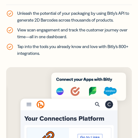
Unleash the potential of your packaging by using Bitly’s API to
generate 2D Barcodes across thousands of products.
View scan engagement and track the customer journey over
time—all in one dashboard.
Tap into the tools you already know and love with Bitly’s 800+
integrations.