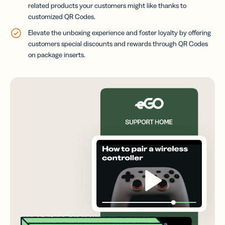
related products your customers might like thanks to
customized QR Codes.
Elevate the unboxing experience and foster loyalty by offering
customers special discounts and rewards through QR Codes
on package inserts.