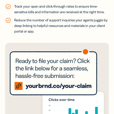
Track your open and click-through rates to ensure time-
sensitive bills and information are received at the right time.
Reduce the number of support inquiries your agents juggle by
deep linking to helpful resources and materials in your client
portal or app.