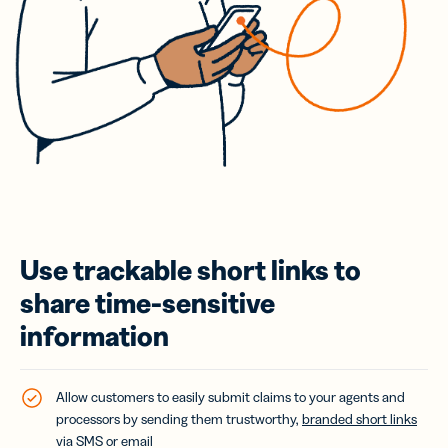
Use trackable short links to
share time-sensitive
information
Allow customers to easily submit claims to your agents and
processors by sending them trustworthy,
branded short links
via SMS or email