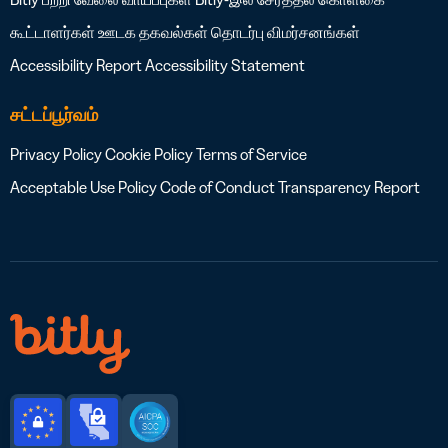
கூட்டாளர்கள்
ஊடக தகவல்கள்
தொடர்பு
விமர்சனங்கள்
Accessibility Report
Accessibility Statement
சட்டப்பூர்வம்
Privacy Policy
Cookie Policy
Terms of Service
Acceptable Use Policy
Code of Conduct
Transparency Report