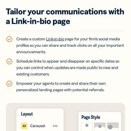
Tailor your communications with
a Link-in-bio page
Create a custom
Link-in-bio
page for your firm’s social media
profiles so you can share and track clicks on all your important
announcements.
Schedule links to appear and disappear on specific dates so
you can control when updates are made public to new and
existing customers.
Empower your agents to create and share their own
personalized landing pages with potential referrals.