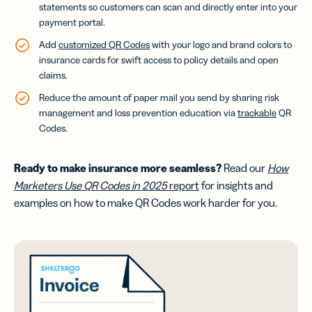
statements so customers can scan and directly enter into your
payment portal.
Add
customized QR Codes
with your logo and brand colors to
insurance cards for swift access to policy details and open
claims.
Reduce the amount of paper mail you send by sharing risk
management and loss prevention education via
trackable
QR
Codes.
Ready to make insurance more seamless?
Read our
How
Marketers Use QR Codes in 2025
report
for insights and
examples on how to make QR Codes work harder for you.