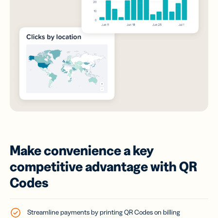
Make convenience a key
competitive advantage with QR
Codes
Streamline payments by printing QR Codes on billing