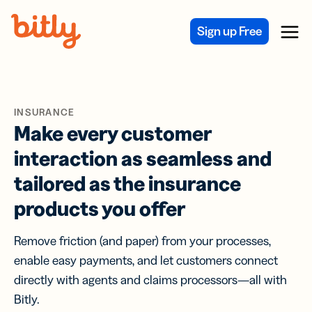
Skip Navigation
Sign up Free
Menu
INSURANCE
Make every customer
interaction as seamless and
tailored as the insurance
products you offer
Remove friction (and paper) from your processes,
enable easy payments, and let customers connect
directly with agents and claims processors—all with
Bitly.