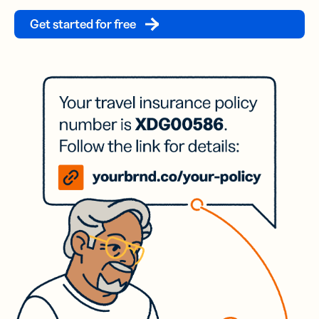
Get started for free