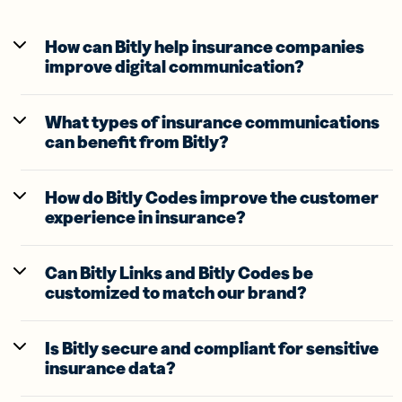
How can Bitly help insurance companies
improve digital communication?
What types of insurance communications
can benefit from Bitly?
How do Bitly Codes improve the customer
experience in insurance?
Can Bitly Links and Bitly Codes be
customized to match our brand?
Is Bitly secure and compliant for sensitive
insurance data?