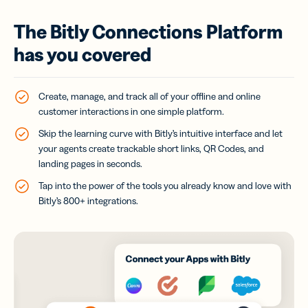
The Bitly Connections Platform
has you covered
Create, manage, and track all of your offline and online
customer interactions in one simple platform.
Skip the learning curve with Bitly’s intuitive interface and let
your agents create trackable short links, QR Codes, and
landing pages in seconds.
Tap into the power of the tools you already know and love with
Bitly’s 800+ integrations.