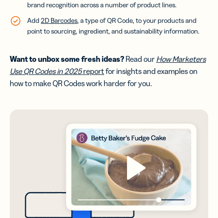
brand recognition across a number of product lines.
Add
2D Barcodes
, a type of QR Code, to your products and
point to sourcing, ingredient, and sustainability information.
Want to unbox some fresh ideas?
Read our
How Marketers
Use QR Codes in 2025
report
for insights and examples on
how to make QR Codes work harder for you.