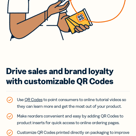
Drive sales and brand loyalty
with customizable QR Codes
Use
QR Codes
to point consumers to online tutorial videos so
they can learn more and get the most out of your product.
Make reorders convenient and easy by adding QR Codes to
product inserts for quick access to online ordering pages.
Customize QR Codes printed directly on packaging to improve