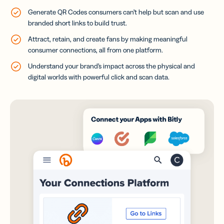
Generate QR Codes consumers can’t help but scan and use
branded short links to build trust.
Attract, retain, and create fans by making meaningful
consumer connections, all from one platform.
Understand your brand’s impact across the physical and
digital worlds with powerful click and scan data.