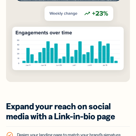
Expand your reach on social
media with a Link-in-bio page
Design your landing page to match your brand’s signature