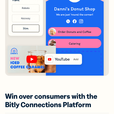
Win over consumers with the
Bitly Connections Platform