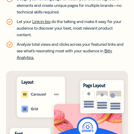
elements and create unique pages for multiple brands—no
technical skills required.
Let your
Link-in-bio
do the talking and make it easy for your
audience to discover your best, most relevant product
content.
Analyze total views and clicks across your featured links and
see what’s resonating most with your audience in
Bitly
Analytics.