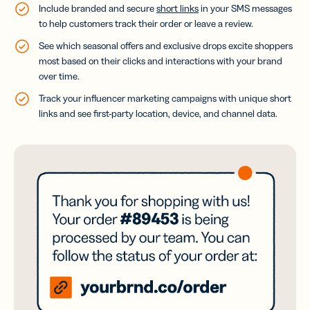
Include branded and secure
short links
in your SMS messages
to help customers track their order or leave a review.
See which seasonal offers and exclusive drops excite shoppers
most based on their clicks and interactions with your brand
over time.
Track your influencer marketing campaigns with unique short
links and see first-party location, device, and channel data.