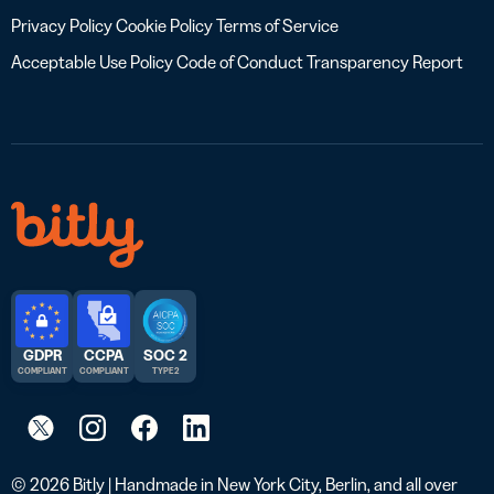
Privacy Policy
Cookie Policy
Terms of Service
Acceptable Use Policy
Code of Conduct
Transparency Report
GDPR
CCPA
SOC 2
COMPLIANT
COMPLIANT
TYPE 2
© 2026 Bitly | Handmade in New York City, Berlin, and all over