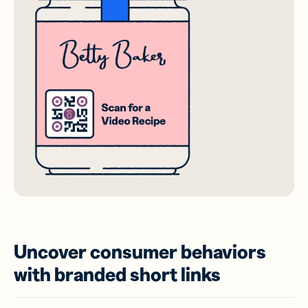
Uncover consumer behaviors
with branded short links