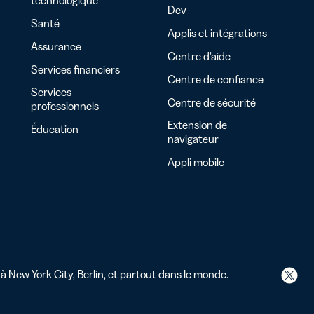
Dev
Santé
Applis et intégrations
Assurance
Centre d’aide
Services financiers
Centre de confiance
Services
Centre de sécurité
professionnels
Extension de
Éducation
navigateur
Appli mobile
 à New York City, Berlin, et partout dans le monde.