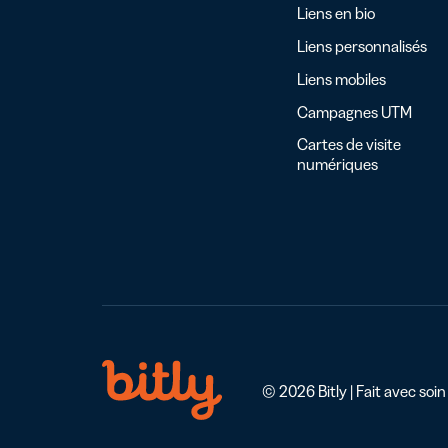
Liens en bio
Liens personnalisés
Liens mobiles
Campagnes UTM
Cartes de visite
numériques
© 2026 Bitly | Fait avec soin