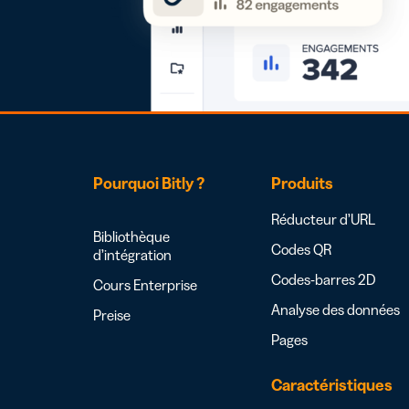
Pourquoi Bitly ?
Produits
Réducteur d’URL
Bibliothèque
Codes QR
d’intégration
Codes-barres 2D
Cours Enterprise
Analyse des données
Preise
Pages
Caractéristiques