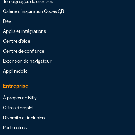
Témoignages de client·es
Galerie d’inspiration Codes QR
Dev
Applis et intégrations
Centre d’aide
Centre de confiance
Extension de navigateur
Appli mobile
Entreprise
À propos de Bitly
Offres d’emploi
Diversité et inclusion
Partenaires