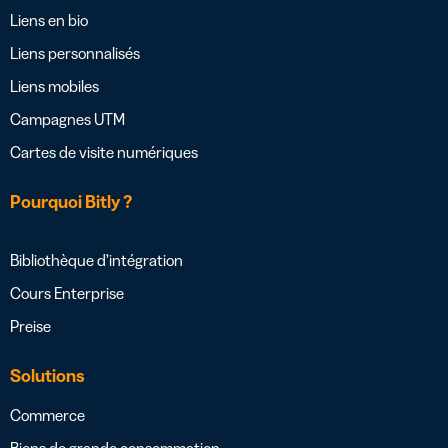
Liens en bio
Liens personnalisés
Liens mobiles
Campagnes UTM
Cartes de visite numériques
Pourquoi Bitly ?
Bibliothèque d’intégration
Cours Enterprise
Preise
Solutions
Commerce
Biens de grande consommation