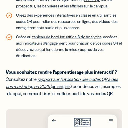
prospectus
, les bannières et les affiches sur le campus.
Créez des expériences interactives en classe en utilisant les
codes QR pour relier des ressources en ligne, des vidéos, des
enregistrements audio et plus encore.
Grâce au
tableau de bord intuitif de Bitly Analytics
, accédez
aux indicateurs d’engagement pour chacun de vos codes QR et
découvrez ce qui fonctionne le mieux auprès de vos
étudiant·es.
Vous souhaitez rendre l’apprentissage plus interactif ?
Consultez notre
rapport sur l’utilisation des codes QR à des
fins marketing en 2025
(en anglais)
pour découvrir, exemples
à l’appui, comment tirer le meilleur parti de vos codes QR
.