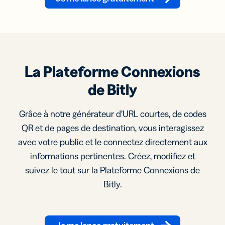
La Plateforme Connexions
de Bitly
Grâce à notre générateur d’URL courtes, de codes
QR et de pages de destination, vous interagissez
avec votre public et le connectez directement aux
informations pertinentes. Créez, modifiez et
suivez le tout sur la Plateforme Connexions de
Bitly.