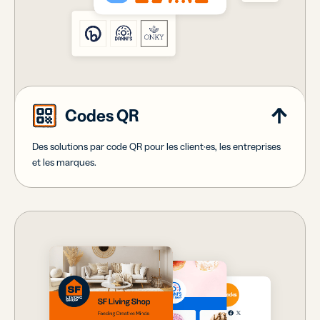
Codes QR
Des solutions par code QR pour les client·es, les entreprises
et les marques.