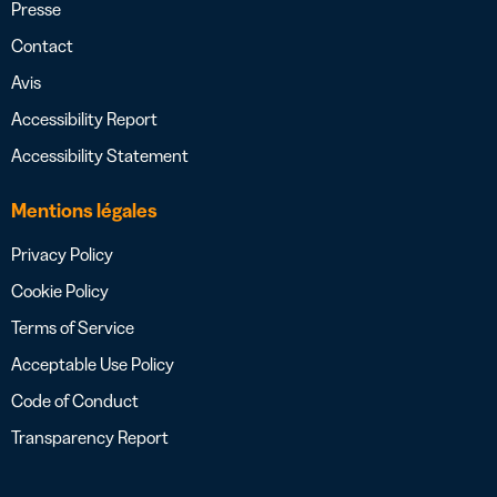
Presse
Contact
Avis
Accessibility Report
Accessibility Statement
Mentions légales
Privacy Policy
Cookie Policy
Terms of Service
Acceptable Use Policy
Code of Conduct
Transparency Report