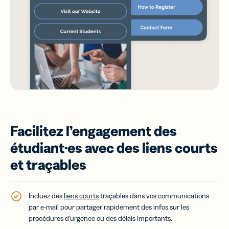
Facilitez l’engagement des
étudiant·es avec des liens courts
et traçables
Incluez des
liens courts
traçables dans vos communications
par e-mail pour partager rapidement des infos sur les
procédures d’urgence ou des délais importants.