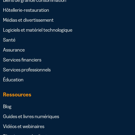
Hôtellerie-restauration
Médias et divertissement
Logiciels et matériel technologique
Santé
Assurance
Services financiers
Services professionnels
Éducation
Ressources
Blog
Guides et livres numériques
Vidéos et webinaires