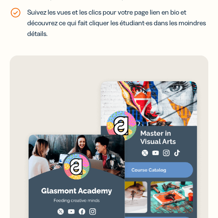
Suivez les vues et les clics pour votre page lien en bio et
découvrez ce qui fait cliquer les étudiant·es dans les moindres
détails.