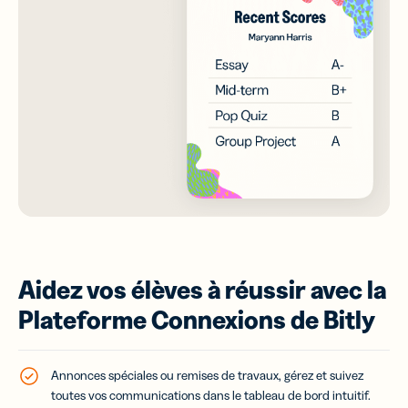
Aidez vos élèves à réussir avec la
Plateforme Connexions de Bitly
Annonces spéciales ou remises de travaux, gérez et suivez
toutes vos communications dans le tableau de bord intuitif.