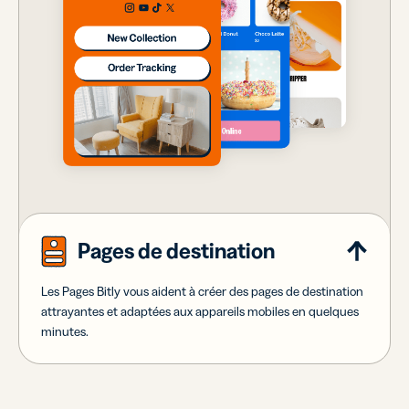
Pages de destination
Les Pages Bitly vous aident à créer des pages de destination
attrayantes et adaptées aux appareils mobiles en quelques
minutes.