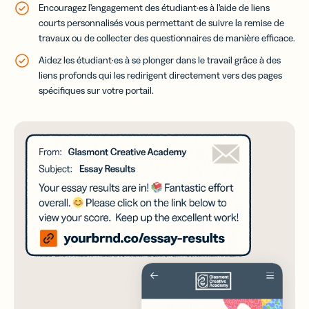
Encouragez l’engagement des étudiant·es à l’aide de liens
courts personnalisés vous permettant de suivre la remise de
travaux ou de collecter des questionnaires de manière efficace.
Aidez les étudiant·es à se plonger dans le travail grâce à des
liens profonds qui les redirigent directement vers des pages
spécifiques sur votre portail.