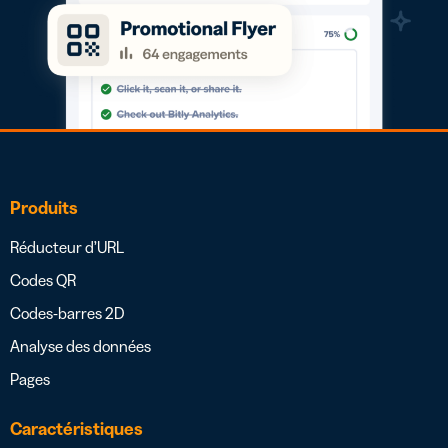
Produits
Réducteur d’URL
Codes QR
Codes-barres 2D
Analyse des données
Pages
Caractéristiques