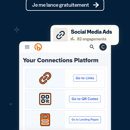
Je me lance gratuitement