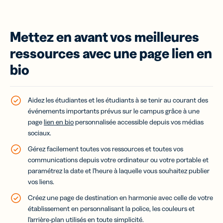
Mettez en avant vos meilleures
ressources avec une page lien en
bio
Aidez les étudiantes et les étudiants à se tenir au courant des
événements importants prévus sur le campus grâce à une
page
lien en bio
personnalisée accessible depuis vos médias
sociaux.
Gérez facilement toutes vos ressources et toutes vos
communications depuis votre ordinateur ou votre portable et
paramétrez la date et l’heure à laquelle vous souhaitez publier
vos liens.
Créez une page de destination en harmonie avec celle de votre
établissement en personnalisant la police, les couleurs et
l’arrière-plan utilisés en toute simplicité.