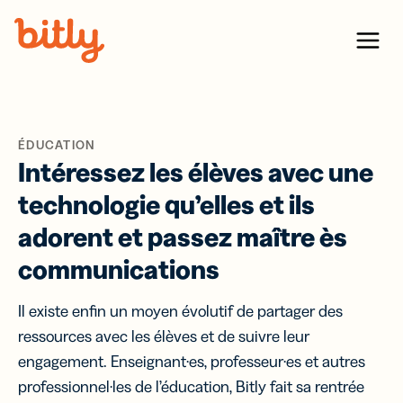
Skip Navigation
Menu
ÉDUCATION
Intéressez les élèves avec une
technologie qu’elles et ils
adorent et passez maître ès
communications
Il existe enfin un moyen évolutif de partager des
ressources avec les élèves et de suivre leur
engagement. Enseignant·es, professeur·es et autres
professionnel·les de l’éducation, Bitly fait sa rentrée