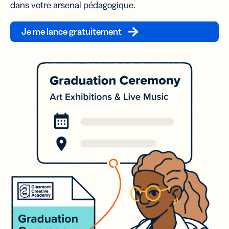
dans votre arsenal pédagogique.
Je me lance gratuitement