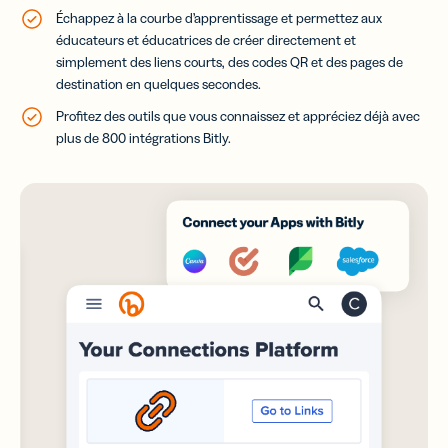
Échappez à la courbe d’apprentissage et permettez aux
éducateurs et éducatrices de créer directement et
simplement des liens courts, des codes QR et des pages de
destination en quelques secondes.
Profitez des outils que vous connaissez et appréciez déjà avec
plus de 800 intégrations Bitly.