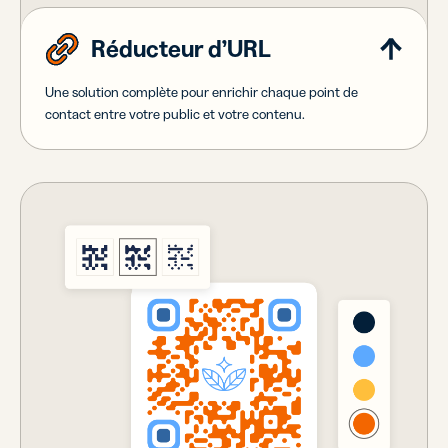
Réducteur d’URL
Une solution complète pour enrichir chaque point de
contact entre votre public et votre contenu.