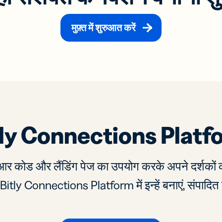
मुफ़्त में शुरुआत करें
tly Connections Platf
ूआर कोड और लैंडिंग पेज का उपयोग करके अपने दर्शकों को
 Bitly Connections Platform में इन्हें बनाएं, संपादित 