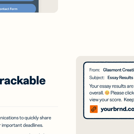
rackable
ications to quickly share
 important deadlines.