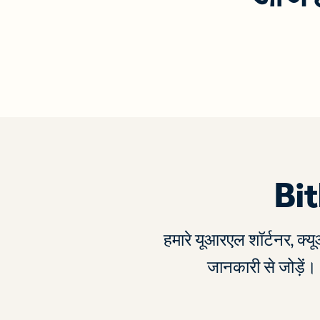
Bi
हमारे यूआरएल शॉर्टनर, क्य
जानकारी से जोड़ें।