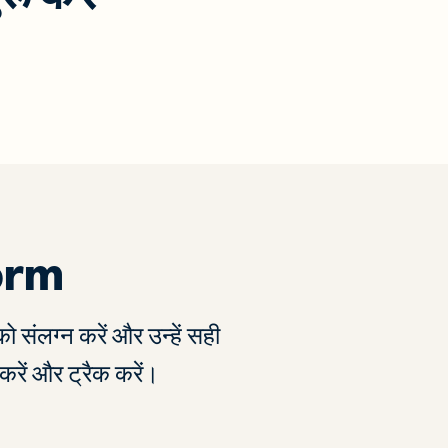
orm
 संलग्न करें और उन्हें सही
करें और ट्रैक करें।