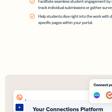
Facilitate seamless student engagement by u
track individual submissions or gather survey
Help students dive right into the work with 
specific pages within your portal.