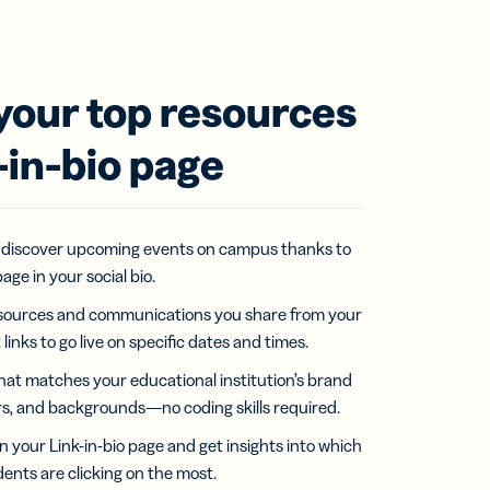
our top resources
-in-bio page
s discover upcoming events on campus thanks to
age in your social bio.
resources and communications you share from your
links to go live on specific dates and times.
hat matches your educational institution’s brand
rs, and backgrounds—no coding skills required.
n your Link-in-bio page and get insights into which
dents are clicking on the most.