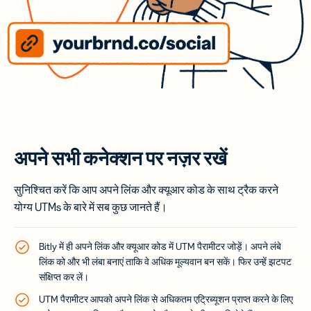
अपने सभी कनेक्शन पर नज़र रखें
सुनिश्चित करें कि आप अपने लिंक और क्यूआर कोड के साथ ट्रैक करने
योग्य UTMs के बारे में सब कुछ जानते हैं।
Bitly में ही अपने लिंक और क्यूआर कोड में UTM पैरामीटर जोड़ें। अपने लंबे
लिंक को और भी लंबा बनाएं ताकि वे अधिक मूल्यवान बन सकें। फिर उन्हें झटपट
संक्षिप्त कर लें।
UTM पैरामीटर आपको अपने लिंक से अधिकतम एट्रिब्यूशन प्राप्त करने के लिए