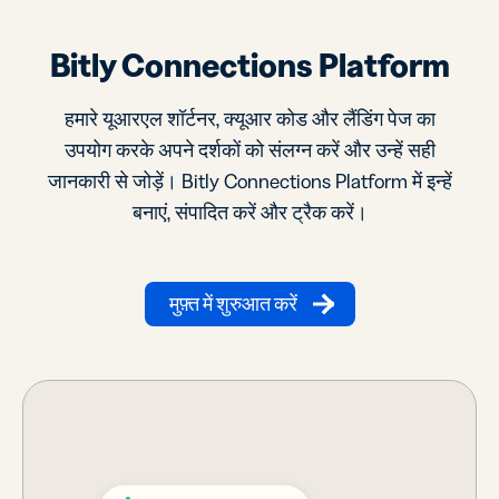
Bitly Connections Platform
हमारे यूआरएल शॉर्टनर, क्यूआर कोड और लैंडिंग पेज का
उपयोग करके अपने दर्शकों को संलग्न करें और उन्हें सही
जानकारी से जोड़ें। Bitly Connections Platform में इन्हें
बनाएं, संपादित करें और ट्रैक करें।
मुफ़्त में शुरुआत करें