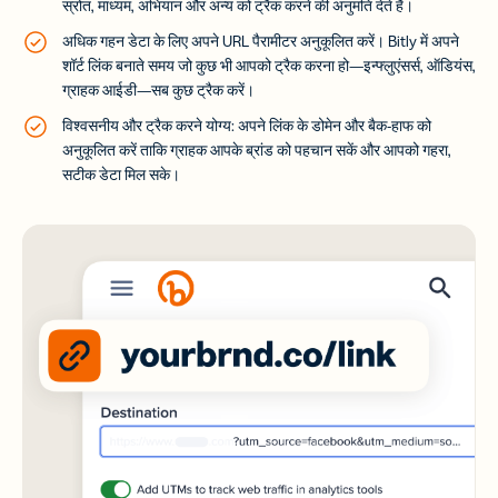
स्रोत, माध्यम, अभियान और अन्य को ट्रैक करने की अनुमति देते हैं।
अधिक गहन डेटा के लिए अपने URL पैरामीटर अनुकूलित करें। Bitly में अपने
शॉर्ट लिंक बनाते समय जो कुछ भी आपको ट्रैक करना हो—इन्फ्लुएंसर्स, ऑडियंस,
ग्राहक आईडी—सब कुछ ट्रैक करें।
विश्वसनीय और ट्रैक करने योग्य: अपने लिंक के डोमेन और बैक-हाफ को
अनुकूलित करें ताकि ग्राहक आपके ब्रांड को पहचान सकें और आपको गहरा,
सटीक डेटा मिल सके।