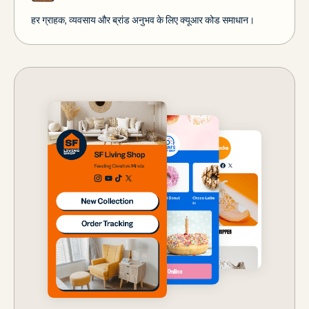
हर ग्राहक, व्यवसाय और ब्रांड अनुभव के लिए क्यूआर कोड समाधान।