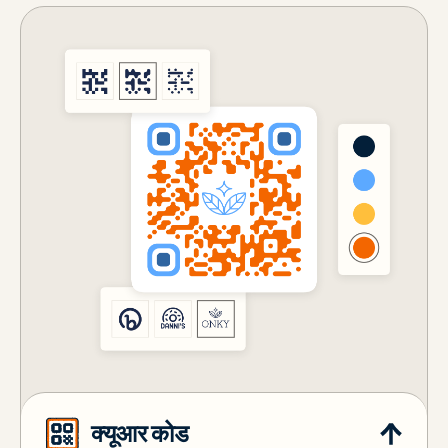
क्यूआर कोड