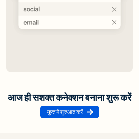
आज ही सशक्त कनेक्शन बनाना शुरू करें
मुफ़्त में शुरुआत करें