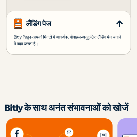
लैंडिंग पेज
Bitly Page आपको मिनटों में आकर्षक, मोबाइल-अनुकूलित लैंडिंग पेज बनाने
में मदद करता है।
Bitly के साथ अनंत संभावनाओं को खोजें