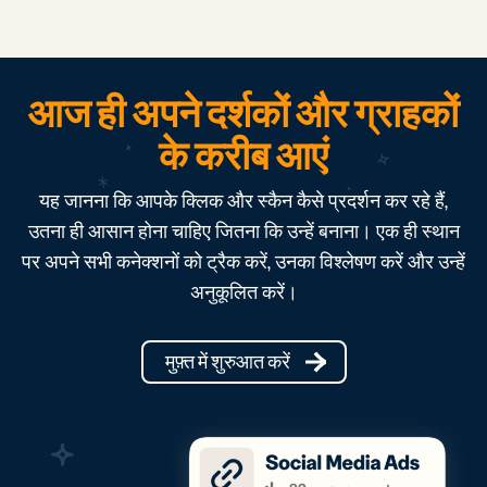
आज ही अपने दर्शकों और ग्राहकों
के करीब आएं
यह जानना कि आपके क्लिक और स्कैन कैसे प्रदर्शन कर रहे हैं,
उतना ही आसान होना चाहिए जितना कि उन्हें बनाना। एक ही स्थान
पर अपने सभी कनेक्शनों को ट्रैक करें, उनका विश्लेषण करें और उन्हें
अनुकूलित करें।
मुफ़्त में शुरुआत करें