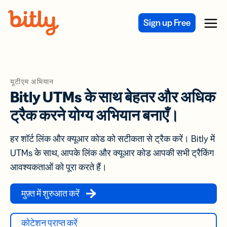
Skip Navigation
Sign up Free
Menu
यूटीएम अभियान
Bitly UTMs के साथ बेहतर और अधिक
ट्रैक करने योग्य अभियान बनाएँ।
हर शॉर्ट लिंक और क्यूआर कोड को सटीकता से ट्रैक करें। Bitly में
UTMs के साथ, आपके लिंक और क्यूआर कोड आपकी सभी ट्रैकिंग
आवश्यकताओं को पूरा करते हैं।
मुफ़्त में शुरुआत करें
कोटेशन प्राप्त करें