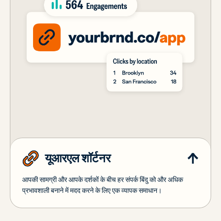
यूआरएल शॉर्टनर
आपकी सामग्री और आपके दर्शकों के बीच हर संपर्क बिंदु को और अधिक
प्रभावशाली बनाने में मदद करने के लिए एक व्यापक समाधान।