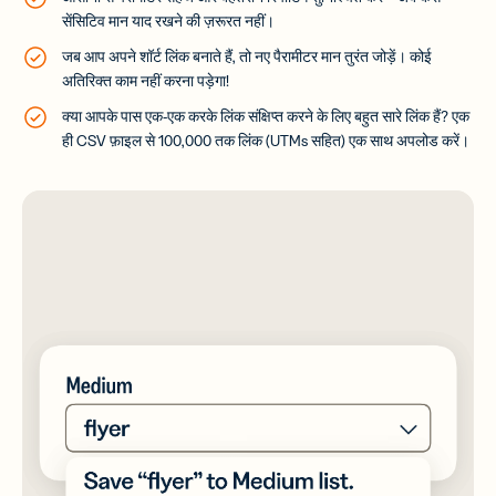
सेंसिटिव मान याद रखने की ज़रूरत नहीं।
जब आप अपने शॉर्ट लिंक बनाते हैं, तो नए पैरामीटर मान तुरंत जोड़ें। कोई
अतिरिक्त काम नहीं करना पड़ेगा!
क्या आपके पास एक-एक करके लिंक संक्षिप्त करने के लिए बहुत सारे लिंक हैं? एक
ही CSV फ़ाइल से 100,000 तक लिंक (UTMs सहित) एक साथ अपलोड करें।