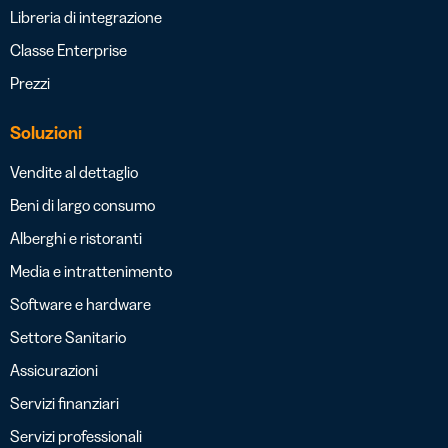
Libreria di integrazione
Classe Enterprise
Prezzi
Soluzioni
Vendite al dettaglio
Beni di largo consumo
Alberghi e ristoranti
Media e intrattenimento
Software e hardware
Settore Sanitario
Assicurazioni
Servizi finanziari
Servizi professionali