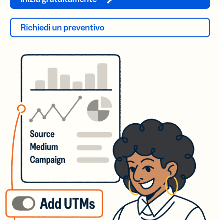
Richiedi un preventivo