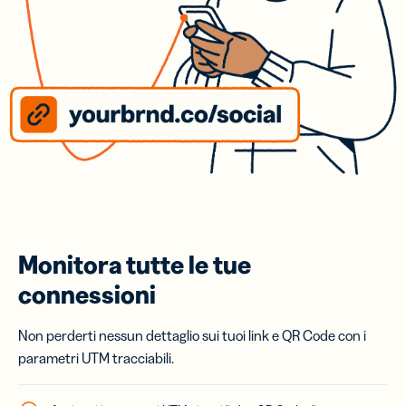
Monitora tutte le tue
connessioni
Non perderti nessun dettaglio sui tuoi link e QR Code con i
parametri UTM tracciabili.