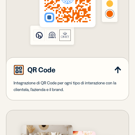
QR Code
Integrazione di QR Code per ogni tipo di interazione con la
clientela, l'azienda e il brand.