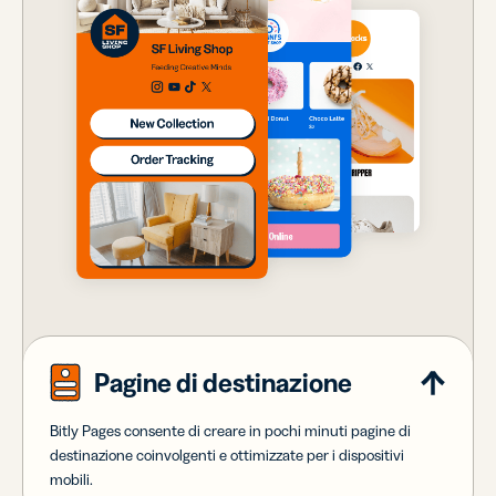
Pagine di destinazione
Bitly Pages consente di creare in pochi minuti pagine di
destinazione coinvolgenti e ottimizzate per i dispositivi
mobili.