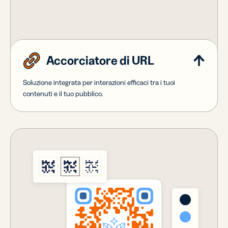
Accorciatore di URL
Soluzione integrata per interazioni efficaci tra i tuoi
contenuti e il tuo pubblico.