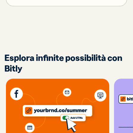
Esplora infinite possibilità con
Bitly