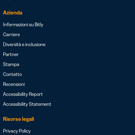
Azienda
Informazioni su Bitly
Carriere
Diversità e inclusione
Partner
Stampa
Contatto
Recensioni
Accessibility Report
Accessibility Statement
Risorse legali
Privacy Policy