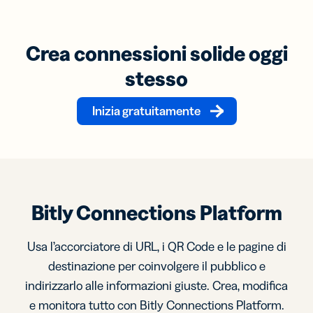
Crea connessioni solide oggi
stesso
Inizia gratuitamente
Bitly Connections Platform
Usa l’accorciatore di URL, i QR Code e le pagine di
destinazione per coinvolgere il pubblico e
indirizzarlo alle informazioni giuste. Crea, modifica
e monitora tutto con Bitly Connections Platform.