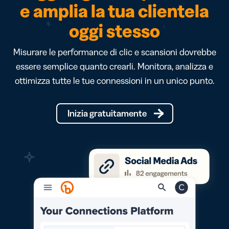
e amplia la tua clientela
oggi stesso
Misurare le performance di clic e scansioni dovrebbe
essere semplice quanto crearli. Monitora, analizza e
ottimizza tutte le tue connessioni in un unico punto.
Inizia gratuitamente