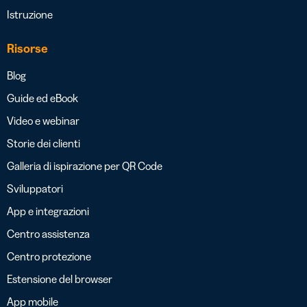
Istruzione
Risorse
Blog
Guide ed eBook
Video e webinar
Storie dei clienti
Galleria di ispirazione per QR Code
Sviluppatori
App e integrazioni
Centro assistenza
Centro protezione
Estensione del browser
App mobile