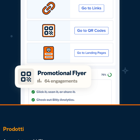
Prodotti