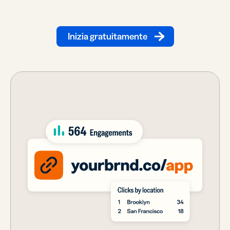
Inizia gratuitamente