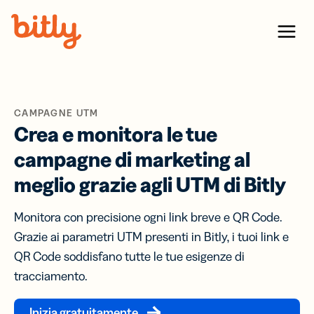
Skip Navigation
Menu
CAMPAGNE UTM
Crea e monitora le tue
campagne di marketing al
meglio grazie agli UTM di Bitly
Monitora con precisione ogni link breve e QR Code.
Grazie ai parametri UTM presenti in Bitly, i tuoi link e
QR Code soddisfano tutte le tue esigenze di
tracciamento.
Inizia gratuitamente