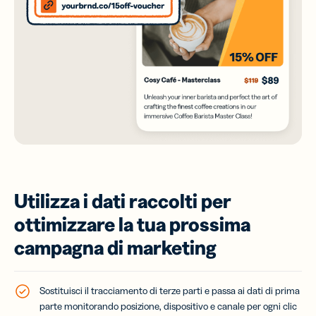
Utilizza i dati raccolti per
ottimizzare la tua prossima
campagna di marketing
Sostituisci il tracciamento di terze parti e passa ai dati di prima
parte monitorando posizione, dispositivo e canale per ogni clic