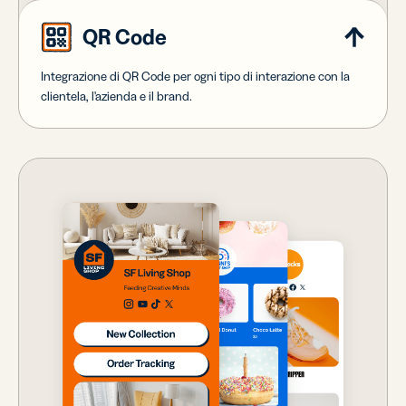
QR Code
Integrazione di QR Code per ogni tipo di interazione con la
clientela, l'azienda e il brand.