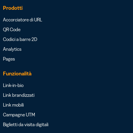
Prodotti
Accorciatore di URL
QR Code
Codici a barre 2D
Analytics
Pages
Funzionalità
Link-in-bio
Link brandizzati
Link mobili
Campagne UTM
Biglietti da visita digitali