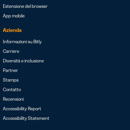
Estensione del browser
App mobile
Azienda
Informazioni su Bitly
Carriere
Diversità e inclusione
Partner
Stampa
Contatto
Recensioni
Accessibility Report
Accessibility Statement