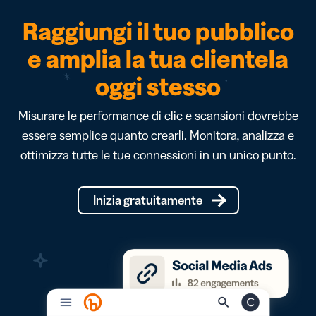
Raggiungi il tuo pubblico
e amplia la tua clientela
oggi stesso
Misurare le performance di clic e scansioni dovrebbe
essere semplice quanto crearli. Monitora, analizza e
ottimizza tutte le tue connessioni in un unico punto.
Inizia gratuitamente