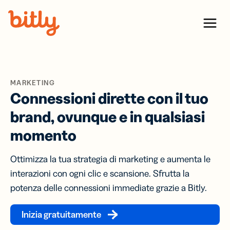
Skip Navigation
Menu
MARKETING
Connessioni dirette con il tuo
brand, ovunque e in qualsiasi
momento
Ottimizza la tua strategia di marketing e aumenta le
interazioni con ogni clic e scansione. Sfrutta la
potenza delle connessioni immediate grazie a Bitly.
Inizia gratuitamente