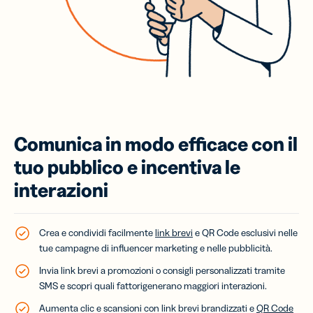
Comunica in modo efficace con il
tuo pubblico e incentiva le
interazioni
Crea e condividi facilmente
link brevi
e QR Code esclusivi nelle
tue campagne di influencer marketing e nelle pubblicità.
Invia link brevi a promozioni o consigli personalizzati tramite
SMS e scopri quali fattori
generano maggiori interazioni.
Aumenta clic e scansioni con link brevi brandizzati e
QR Code