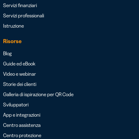
Servizi finanziari
Servizi professionali
Istruzione
Risorse
Blog
Guide ed eBook
Video e webinar
Storie dei clienti
Galleria di ispirazione per QR Code
Sviluppatori
App e integrazioni
Centro assistenza
Centro protezione