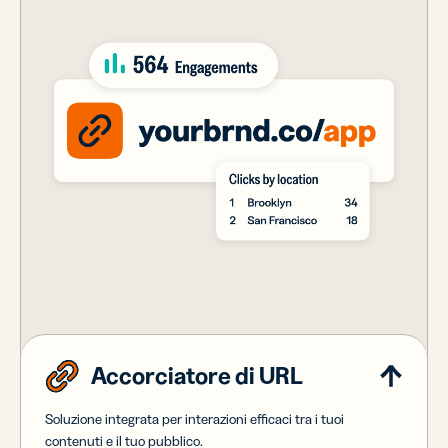
Accorciatore di URL
Soluzione integrata per interazioni efficaci tra i tuoi
contenuti e il tuo pubblico.