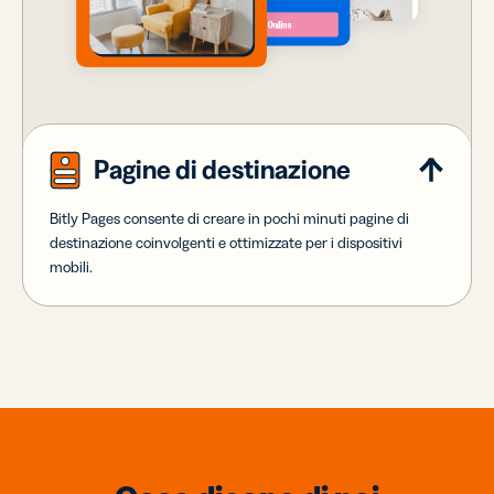
Pagine di destinazione
Bitly Pages consente di creare in pochi minuti pagine di
destinazione coinvolgenti e ottimizzate per i dispositivi
mobili.