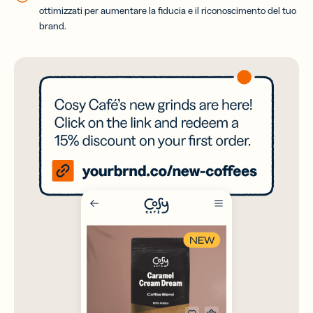
ottimizzati per aumentare la fiducia e il riconoscimento del tuo
brand.