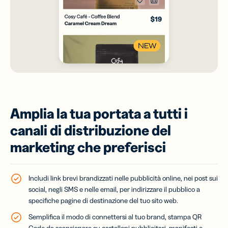
Amplia la tua portata a tutti i
canali di distribuzione del
marketing che preferisci
Includi link brevi brandizzati nelle pubblicità online, nei post sui
social, negli SMS e nelle email, per indirizzare il pubblico a
specifiche pagine di destinazione del tuo sito web.
Semplifica il modo di connettersi al tuo brand, stampa QR