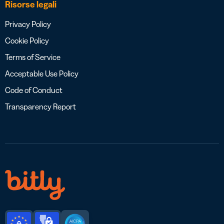
Risorse legali
Privacy Policy
Cookie Policy
Terms of Service
Acceptable Use Policy
Code of Conduct
Transparency Report