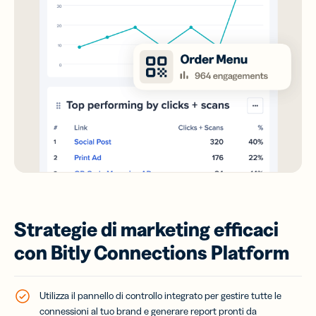
Strategie di marketing efficaci
con Bitly Connections Platform
Utilizza il pannello di controllo integrato per gestire tutte le
connessioni al tuo brand e generare report pronti da