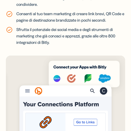
condividere.
Consenti al tuo team marketing di creare link brevi, QR Code e
pagine di destinazione brandizzate in pochi secondi.
Sfrutta il potenziale dei social media e degli strumenti di
marketing che già conosci e apprezzi, grazie alle oltre 800
integrazioni di Bitly.