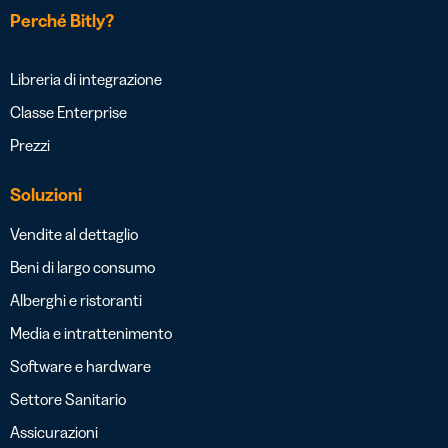
Perché Bitly?
Libreria di integrazione
Classe Enterprise
Prezzi
Soluzioni
Vendite al dettaglio
Beni di largo consumo
Alberghi e ristoranti
Media e intrattenimento
Software e hardware
Settore Sanitario
Assicurazioni