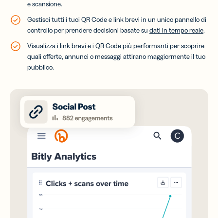
e scansione.
Gestisci tutti i tuoi QR Code e link brevi in un unico pannello di
controllo per prendere decisioni basate su
dati in tempo reale
.
Visualizza i link brevi e i QR Code più performanti per scoprire
quali offerte, annunci o messaggi attirano maggiormente il tuo
pubblico.