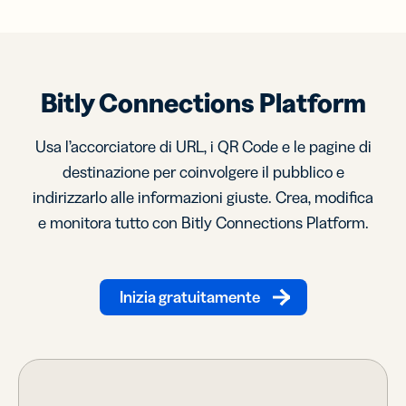
Bitly Connections Platform
Usa l’accorciatore di URL, i QR Code e le pagine di
destinazione per coinvolgere il pubblico e
indirizzarlo alle informazioni giuste. Crea, modifica
e monitora tutto con Bitly Connections Platform.
Inizia gratuitamente