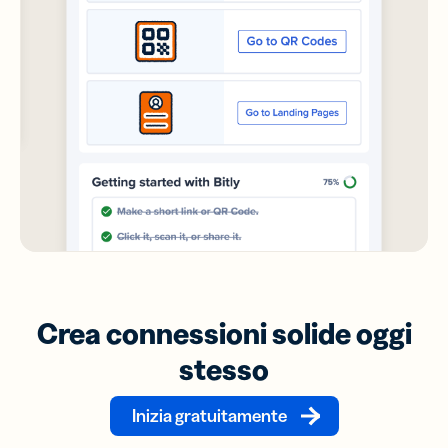
Crea connessioni solide oggi
stesso
Inizia gratuitamente