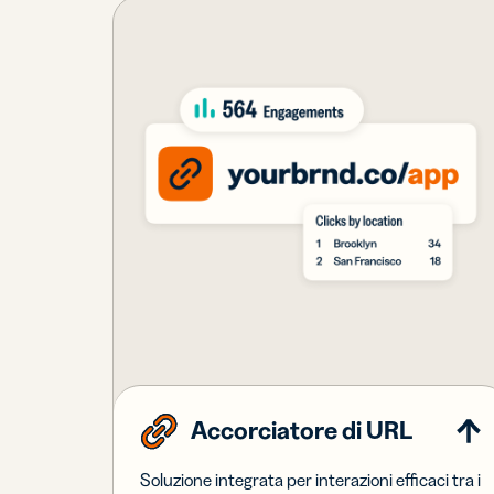
Accorciatore di URL
Soluzione integrata per interazioni efficaci tra i