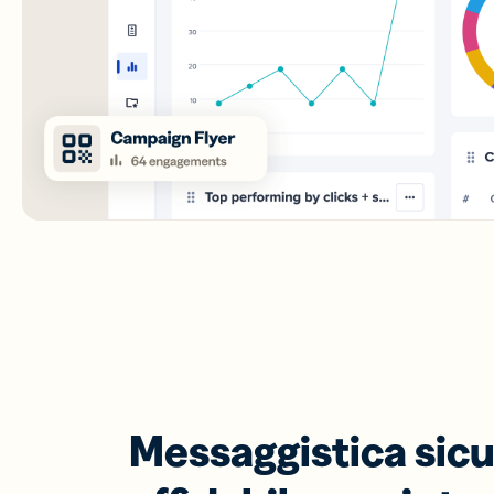
Messaggistica sicu