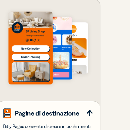
Pagine di destinazione
Bitly Pages consente di creare in pochi minuti