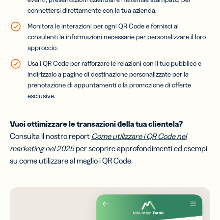
connettersi direttamente con la tua azienda.
Monitora le interazioni per ogni QR Code e fornisci ai
consulenti le informazioni necessarie per personalizzare il loro
approccio.
Usa i QR Code per rafforzare le relazioni con il tuo pubblico e
indirizzalo a pagine di destinazione personalizzate per la
prenotazione di appuntamenti o la promozione di offerte
esclusive.
Vuoi ottimizzare le transazioni della tua clientela?
Consulta il nostro report
Come utilizzare i QR Code nel
marketing nel 2025
per scoprire approfondimenti ed esempi
su come utilizzare al meglio i QR Code
.