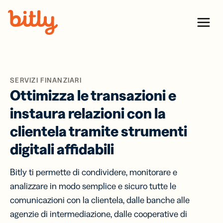
Skip Navigation
Menu
SERVIZI FINANZIARI
Ottimizza le transazioni e
instaura relazioni con la
clientela tramite strumenti
digitali affidabili
Bitly ti permette di condividere, monitorare e
analizzare in modo semplice e sicuro tutte le
comunicazioni con la clientela, dalle banche alle
agenzie di intermediazione, dalle cooperative di