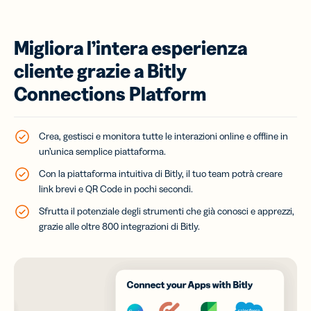
Migliora l’intera esperienza
cliente grazie a Bitly
Connections Platform
Crea, gestisci e monitora tutte le interazioni online e offline in
un’unica semplice piattaforma.
Con la piattaforma intuitiva di Bitly, il tuo team potrà creare
link brevi e QR Code in pochi secondi.
Sfrutta il potenziale degli strumenti che già conosci e apprezzi,
grazie alle oltre 800 integrazioni di Bitly.