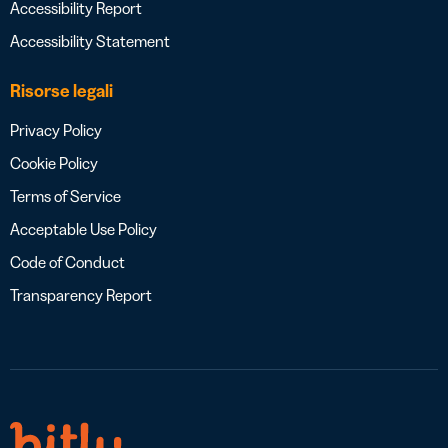
Accessibility Report
Accessibility Statement
Risorse legali
Privacy Policy
Cookie Policy
Terms of Service
Acceptable Use Policy
Code of Conduct
Transparency Report