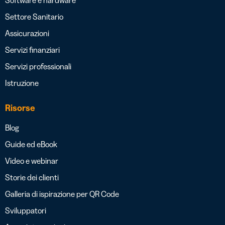
Settore Sanitario
Assicurazioni
Servizi finanziari
Servizi professionali
Istruzione
Risorse
Blog
Guide ed eBook
Video e webinar
Storie dei clienti
Galleria di ispirazione per QR Code
Sviluppatori