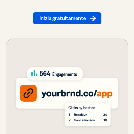
Inizia gratuitamente