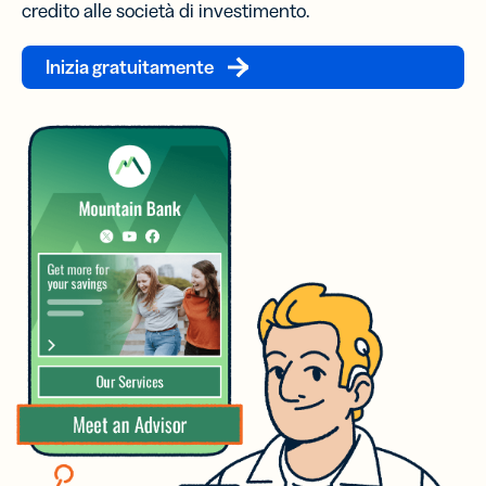
credito alle società di investimento.
Inizia gratuitamente