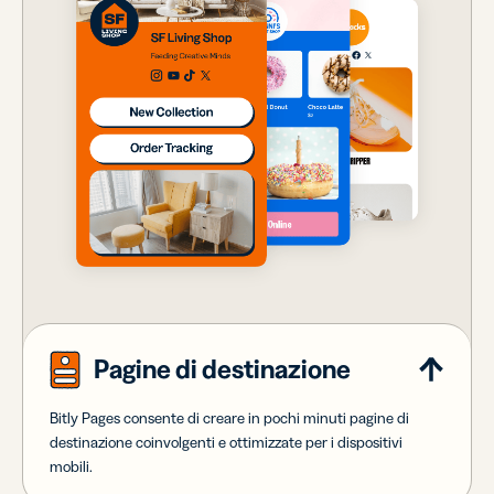
Pagine di destinazione
Bitly Pages consente di creare in pochi minuti pagine di
destinazione coinvolgenti e ottimizzate per i dispositivi
mobili.