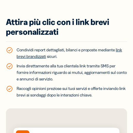
Attira più clic con i link brevi
personalizzati
Condividi report dettagliati, bilanci e proposte mediante
link
brevi brandizzati
sicuri.
Invia direttamente alla tua clientela link tramite SMS per
fornire informazioni riguardo ai mutui, aggiornamenti sul conto
e annunci di servizio.
Raccogli opinioni preziose sui tuoi servizi e offerte inviando link
brevi ai sondaggi dopo le interazioni chiave.