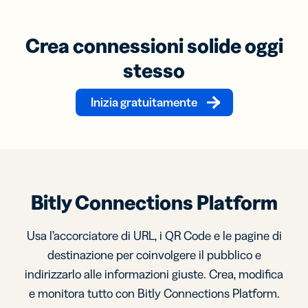
Crea connessioni solide oggi
stesso
Inizia gratuitamente
Bitly Connections Platform
Usa l’accorciatore di URL, i QR Code e le pagine di
destinazione per coinvolgere il pubblico e
indirizzarlo alle informazioni giuste. Crea, modifica
e monitora tutto con Bitly Connections Platform.