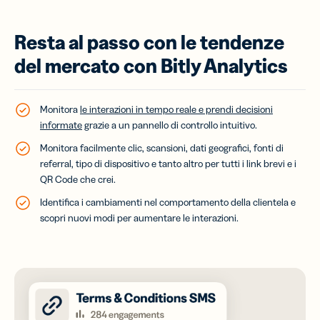
Resta al passo con le tendenze
del mercato con Bitly Analytics
Monitora
le interazioni in tempo reale e prendi decisioni
informate
grazie a un pannello di controllo intuitivo.
Monitora facilmente clic, scansioni, dati geografici, fonti di
referral, tipo di dispositivo e tanto altro per tutti i link brevi e i
QR Code che crei.
Identifica i cambiamenti nel comportamento della clientela e
scopri nuovi modi per aumentare le interazioni.