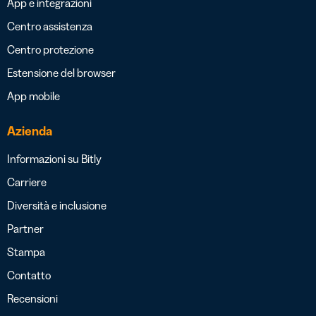
App e integrazioni
Centro assistenza
Centro protezione
Estensione del browser
App mobile
Azienda
Informazioni su Bitly
Carriere
Diversità e inclusione
Partner
Stampa
Contatto
Recensioni