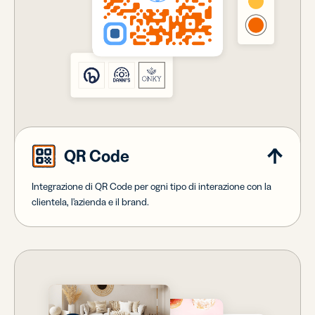
QR Code
Integrazione di QR Code per ogni tipo di interazione con la
clientela, l'azienda e il brand.