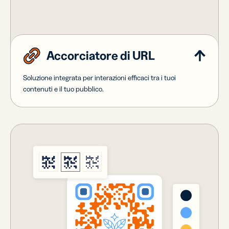
Accorciatore di URL
Soluzione integrata per interazioni efficaci tra i tuoi
contenuti e il tuo pubblico.