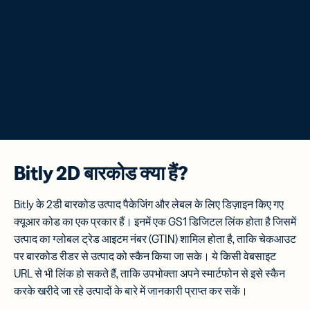
Bitly 2D बारकोड क्या हैं?
Bitly के 2डी बारकोड उत्पाद पैकेजिंग और लेबल के लिए डिज़ाइन किए गए
क्यूआर कोड का एक प्रकार हैं। इनमें एक GS1 डिजिटल लिंक होता है जिसमें
उत्पाद का ग्लोबल ट्रेड आइटम नंबर (GTIN) शामिल होता है, ताकि चेकआउट
पर बारकोड रीडर से उत्पाद को स्कैन किया जा सके। ये किसी वेबसाइट
URL से भी लिंक हो सकते हैं, ताकि उपभोक्ता अपने स्मार्टफोन से इसे स्कैन
करके खरीदे जा रहे उत्पादों के बारे में जानकारी प्राप्त कर सकें।