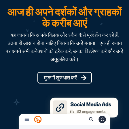
आज ही अपने दर्शकों और ग्राहकों
के करीब आएं
यह जानना कि आपके क्लिक और स्कैन कैसे प्रदर्शन कर रहे हैं,
उतना ही आसान होना चाहिए जितना कि उन्हें बनाना। एक ही स्थान
पर अपने सभी कनेक्शनों को ट्रैक करें, उनका विश्लेषण करें और उन्हें
अनुकूलित करें।
मुफ़्त में शुरुआत करें