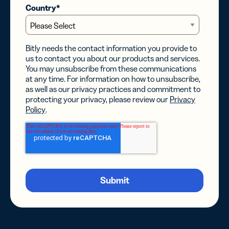
Country
*
Bitly needs the contact information you provide to
us to contact you about our products and services.
You may unsubscribe from these communications
at any time. For information on how to unsubscribe,
as well as our privacy practices and commitment to
protecting your privacy, please review our
Privacy
Policy
.