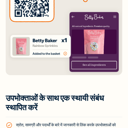
उपभोक्ताओं के साथ एक स्थायी संबंध
स्थापित करें
स्रोत, सामग्री और पदार्थों के बारे में जानकारी से लिंक करके उपभोक्ताओं को