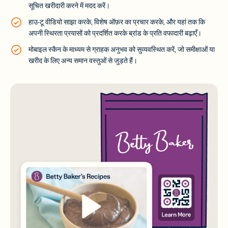
सूचित खरीदारी करने में मदद करें।
हाउ-टू वीडियो साझा करके, विशेष ऑफ़र का प्रचार करके, और यहां तक कि
अपनी स्थिरता प्रयासों को प्रदर्शित करके ब्रांड के प्रति वफादारी बढ़ाएँ।
मोबाइल स्कैन के माध्यम से ग्राहक अनुभव को सुव्यवस्थित करें, जो समीक्षाओं या
खरीद के लिए अन्य समान वस्तुओं से जुड़ते हैं।