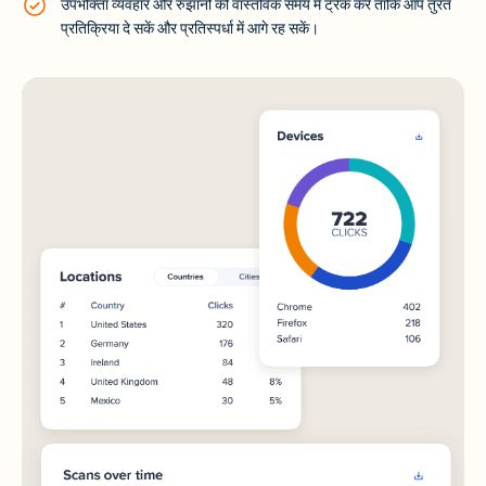
उपभोक्ता व्यवहार और रुझानों को वास्तविक समय में ट्रैक करें ताकि आप तुरंत
प्रतिक्रिया दे सकें और प्रतिस्पर्धा में आगे रह सकें।