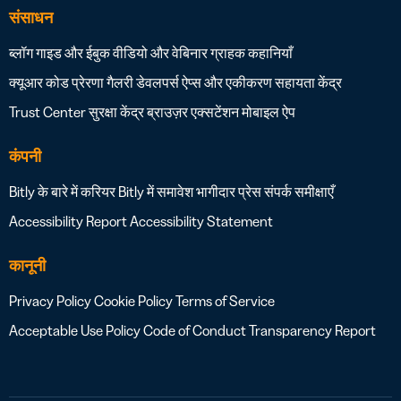
संसाधन
ब्लॉग
गाइड और ईबुक
वीडियो और वेबिनार
ग्राहक कहानियाँ
क्यूआर कोड प्रेरणा गैलरी
डेवलपर्स
ऐप्स और एकीकरण
सहायता केंद्र
Trust Center
सुरक्षा केंद्र
ब्राउज़र एक्सटेंशन
मोबाइल ऐप
कंपनी
Bitly के बारे में
करियर
Bitly में समावेश
भागीदार
प्रेस
संपर्क
समीक्षाएँ
Accessibility Report
Accessibility Statement
कानूनी
Privacy Policy
Cookie Policy
Terms of Service
Acceptable Use Policy
Code of Conduct
Transparency Report