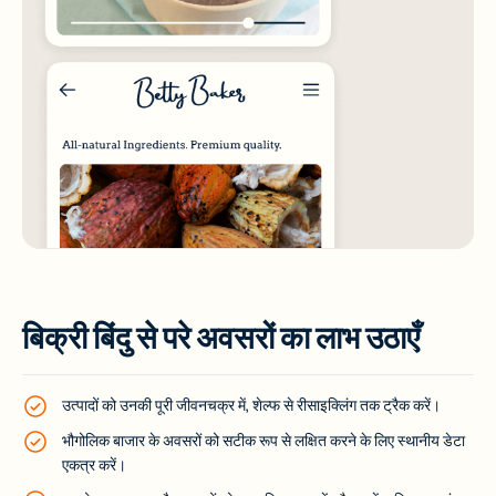
बिक्री बिंदु से परे अवसरों का लाभ उठाएँ
उत्पादों को उनकी पूरी जीवनचक्र में, शेल्फ से रीसाइक्लिंग तक ट्रैक करें।
भौगोलिक बाजार के अवसरों को सटीक रूप से लक्षित करने के लिए स्थानीय डेटा
एकत्र करें।