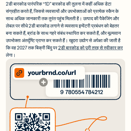
2डी बारकोड पारंपरिक “1D” बारकोड की तुलना में कहीं अधिक डेटा
संग्रहीत करते हैं, जिससे व्यवसायों और उपभोक्ताओं को प्रत्येक स्कैन के
साथ अधिक जानकारी तक तुरंत पहुंच मिलती है। उत्पाद की पैकेजिंग और
लेबल पर सीधे 2डी बारकोड लगाने से व्यवसाय इन्वेंटरी प्रबंधन को बेहतर
बना सकते हैं, ब्रांड के साथ गहरे संबंध स्थापित कर सकते हैं, और मूल्यवान
उपभोक्ता अंतर्दृष्टि प्राप्त कर सकते हैं। खुदरा उद्योग से अपेक्षा की जाती है
कि वह 2027 तक बिक्री बिंदु पर
2डी बारकोड को पूरी तरह से स्वीकार कर
लेगा।