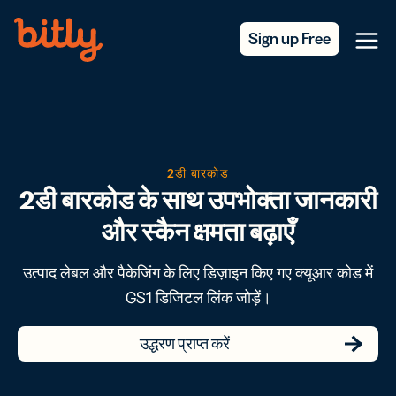
Skip Navigation
Sign up Free
Menu
2डी बारकोड
2डी बारकोड के साथ उपभोक्ता जानकारी
और स्कैन क्षमता बढ़ाएँ
उत्पाद लेबल और पैकेजिंग के लिए डिज़ाइन किए गए क्यूआर कोड में
GS1 डिजिटल लिंक जोड़ें।
उद्धरण प्राप्त करें