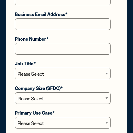
Business Email Address
*
Phone Number
*
Job Title
*
Company Size (SFDC)
*
Primary Use Case
*