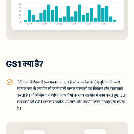
GS1 क्या है?
GS1
एक वैश्विक गैर-लाभकारी संगठन है जो बारकोड के लिए दुनिया में सबसे
व्यापक रूप से उपयोग की जाने वाली मानक प्रणाली का विकास और रखरखाव
करता है। दो मिलियन से अधिक कंपनियों के साथ सहयोग में काम करते हुए, GS1
व्यवसायों को GS1-मानक बारकोड अपनाने और उपयोग करने में सहायता करता
है।