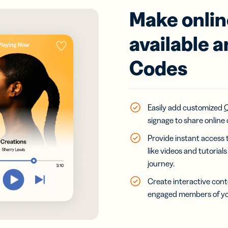
Make onlin
available 
Codes
Easily add customized
signage to share online 
Provide instant access 
like videos and tutoria
journey.
Create interactive cont
engaged members of yo