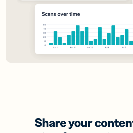
Share your content