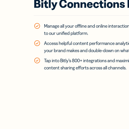
Bitly Connections
Manage all your offline and online interactio
to our unified platform.
Access helpful content performance analyti
your brand makes and double-down on what’
Tap into Bitly’s 800+ integrations and maxim
content sharing efforts across all channels.