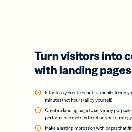
Turn visitors into 
with landing pages
Effortlessly create beautiful mobile-friendly
minutes (not hours) all by yourself.
Create a landing page to serve any purpose 
performance metrics to refine your strategy
Make a lasting impression with pages that fit