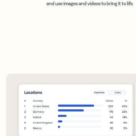
and use images and videos to bring it to life.