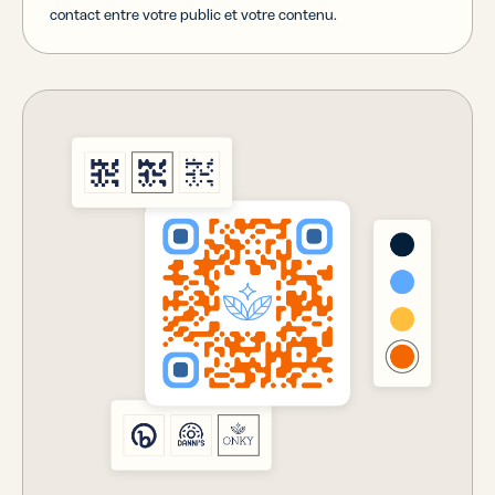
contact entre votre public et votre contenu.