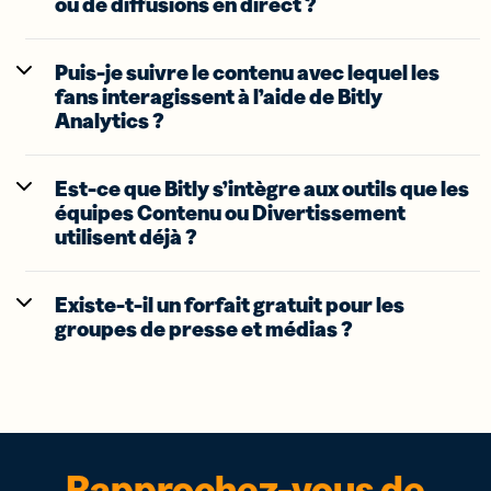
ou de diffusions en direct ?
Puis-je suivre le contenu avec lequel les
fans interagissent à l’aide de Bitly
Analytics ?
Est-ce que Bitly s’intègre aux outils que les
équipes Contenu ou Divertissement
utilisent déjà ?
Existe-t-il un forfait gratuit pour les
groupes de presse et médias ?
Rapprochez-vous de