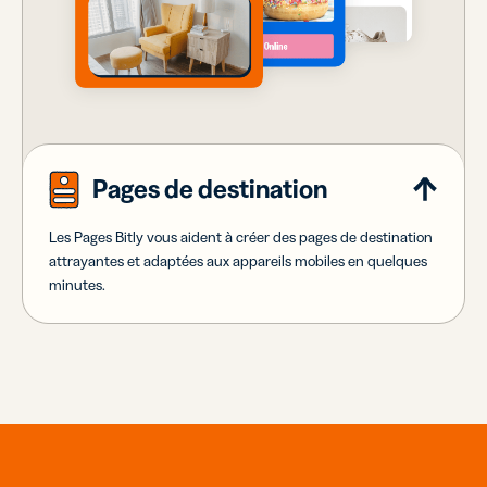
Pages de destination
Les Pages Bitly vous aident à créer des pages de destination
attrayantes et adaptées aux appareils mobiles en quelques
minutes.