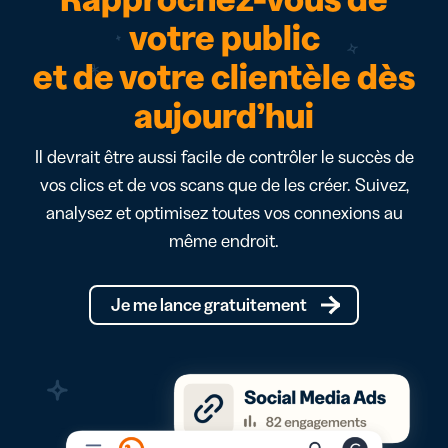
votre public
et de votre clientèle dès
aujourd’hui
Il devrait être aussi facile de contrôler le succès de
vos clics et de vos scans que de les créer. Suivez,
analysez et optimisez toutes vos connexions au
même endroit.
Je me lance gratuitement