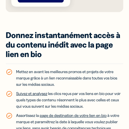
Donnez instantanément accès à
du contenu inédit avec la page
lien en bio
Mettez en avant les meilleures promos et projets de votre
marque grâce à un lien reconnaissable dans toutes vos bios
sur les médias sociaux.
Suivez et analysez
les clics reçus par vos liens en bio pour voir
quels types de contenu résonnent le plus avec celles et ceux
qui vous suivent sur les médias sociaux.
Assortissez la
page de destination de votre lien en bio
à votre
marque et paramétrez la date à laquelle vous voulez publier
vos liens, sans avoir besoin de compétences techniques