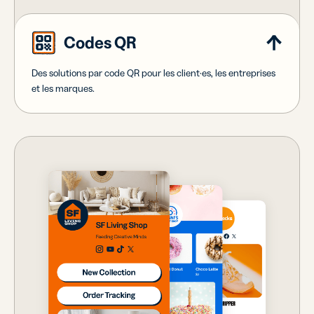
Codes QR
Des solutions par code QR pour les client·es, les entreprises
et les marques.