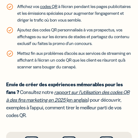
Affichez vos
codes QR
à l’écran pendant les pages publicitaires
et les émissions spéciales pour augmenter l’engagement et
diriger le trafic où bon vous semble.
Ajoutez des codes QR personnalisés à vos prospectus, vos
affichages ou sur les écrans de stades et partagez du contenu
exclusif ou faites la promo d’un concours.
Mettez fin aux problèmes d’accès aux services de streaming en
affichant à l’écran un code QR que les client·es n’auront qu’à
scanner sans bouger du canapé.
Envie de créer des expériences mémorables pour les
fans ?
Consultez notre
rapport sur l’utilisation des codes QR
à des fins marketing en 2025
(en anglais)
pour découvrir,
exemples à l’appui, comment tirer le meilleur parti de vos
codes QR.