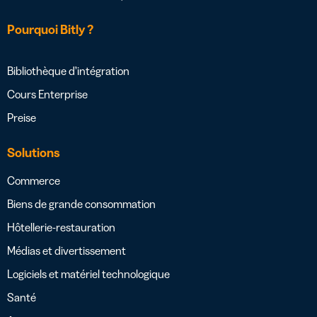
Pourquoi Bitly ?
Bibliothèque d’intégration
Cours Enterprise
Preise
Solutions
Commerce
Biens de grande consommation
Hôtellerie-restauration
Médias et divertissement
Logiciels et matériel technologique
Santé