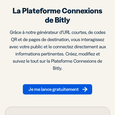
La Plateforme Connexions
de Bitly
Grâce à notre générateur d’URL courtes, de codes
QR et de pages de destination, vous interagissez
avec votre public et le connectez directement aux
informations pertinentes. Créez, modifiez et
suivez le tout sur la Plateforme Connexions de
Bitly.
Je me lance gratuitement