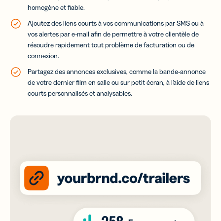
homogène et fiable.
Ajoutez des liens courts à vos communications par SMS ou à
vos alertes par e-mail afin de permettre à votre clientèle de
résoudre rapidement tout problème de facturation ou de
connexion.
Partagez des annonces exclusives, comme la bande-annonce
de votre dernier film en salle ou sur petit écran, à l’aide de liens
courts personnalisés et analysables.