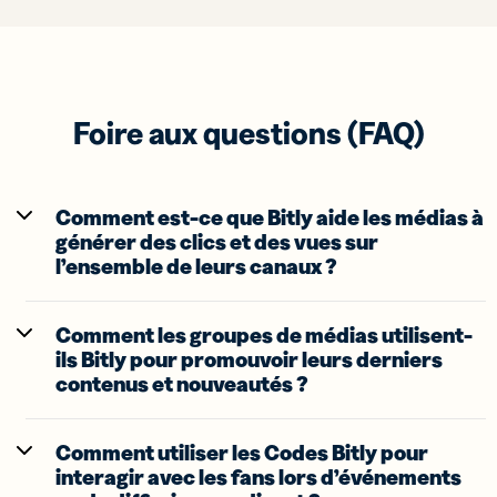
Foire aux questions (FAQ)
Comment est-ce que Bitly aide les médias à
générer des clics et des vues sur
l’ensemble de leurs canaux ?
Comment les groupes de médias utilisent-
ils Bitly pour promouvoir leurs derniers
contenus et nouveautés ?
Comment utiliser les Codes Bitly pour
interagir avec les fans lors d’événements