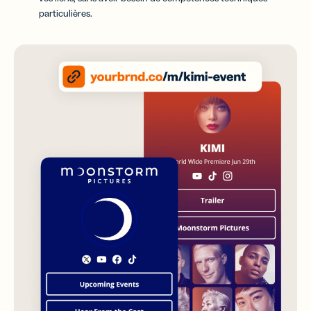
particulières.