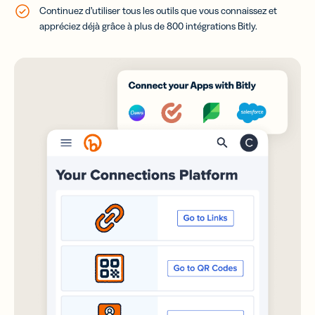
Continuez d’utiliser tous les outils que vous connaissez et
appréciez déjà grâce à plus de 800 intégrations Bitly.