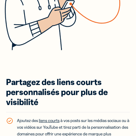
Partagez des liens courts
personnalisés pour plus de
visibilité
Ajoutez des
liens courts
à vos posts sur les médias sociaux ou à
vos vidéos sur YouTube et tirez parti de la personnalisation des
domaines pour offrir une expérience de marque plus