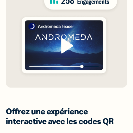
Offrez une expérience
interactive avec les codes QR