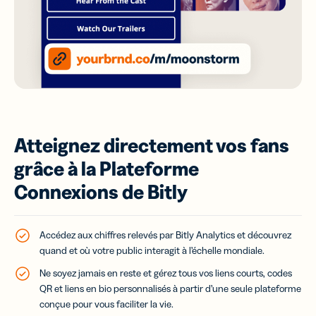
Atteignez directement vos fans
grâce à la Plateforme
Connexions de Bitly
Accédez aux chiffres relevés par Bitly Analytics et découvrez
quand et où votre public interagit à l’échelle mondiale.
Ne soyez jamais en reste et gérez tous vos liens courts, codes
QR et liens en bio personnalisés à partir d’une seule plateforme
conçue pour vous faciliter la vie.