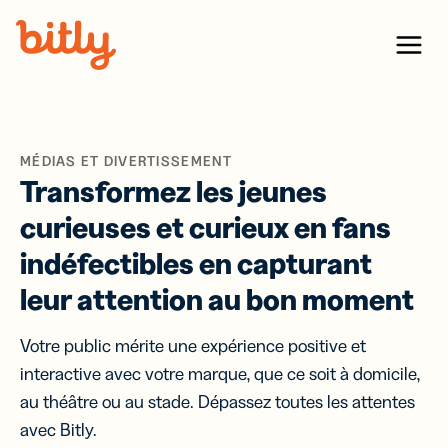
Skip Navigation
Menu
MÉDIAS ET DIVERTISSEMENT
Transformez les jeunes
curieuses et curieux en fans
indéfectibles en capturant
leur attention au bon moment
Votre public mérite une expérience positive et
interactive avec votre marque, que ce soit à domicile,
au théâtre ou au stade. Dépassez toutes les attentes
avec Bitly.