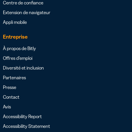
Centre de confiance
Extension de navigateur
Appli mobile
Entreprise
À propos de Bitly
Offres d’emploi
Diversité et inclusion
Partenaires
Presse
Contact
Avis
Accessibility Report
Accessibility Statement