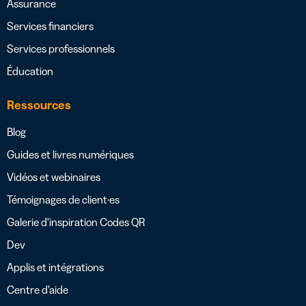
Assurance
Services financiers
Services professionnels
Éducation
Ressources
Blog
Guides et livres numériques
Vidéos et webinaires
Témoignages de client·es
Galerie d’inspiration Codes QR
Dev
Applis et intégrations
Centre d’aide