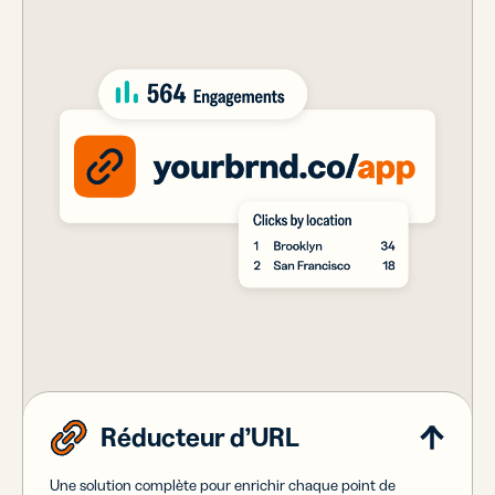
Réducteur d’URL
Une solution complète pour enrichir chaque point de