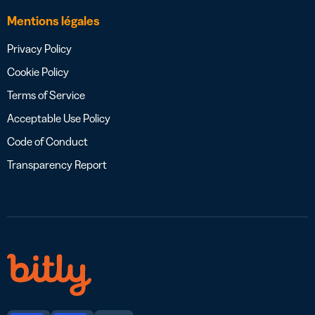
Mentions légales
Privacy Policy
Cookie Policy
Terms of Service
Acceptable Use Policy
Code of Conduct
Transparency Report