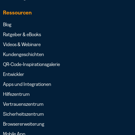
Ressourcen
Blog
Ratgeber & eBooks
Videos & Webinare
Kundengeschichten
QR-Code-Inspirationsgalerie
Entwickler
Apps und Integrationen
Hilfezentrum
Vertrauenszentrum
Sicherheitszentrum
Browsererweiterung
Mobile App