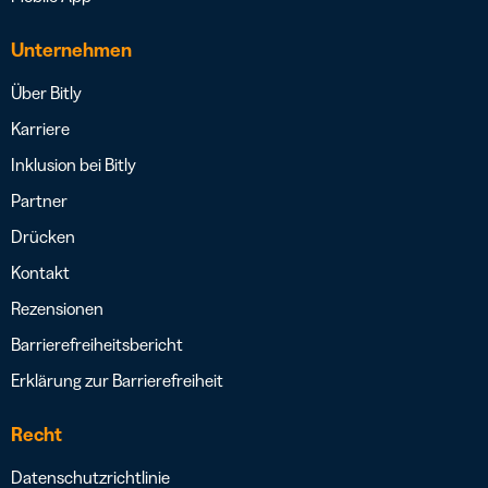
Unternehmen
Über Bitly
Karriere
Inklusion bei Bitly
Partner
Drücken
Kontakt
Rezensionen
Barrierefreiheitsbericht
Erklärung zur Barrierefreiheit
Recht
Datenschutzrichtlinie