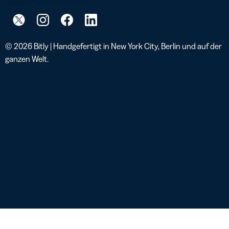
© 2026 Bitly | Handgefertigt in New York City, Berlin und auf der
ganzen Welt.