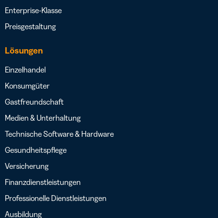
Enterprise-Klasse
Preisgestaltung
Lösungen
Einzelhandel
Konsumgüter
Gastfreundschaft
Medien & Unterhaltung
Technische Software & Hardware
Gesundheitspflege
Versicherung
Finanzdienstleistungen
Professionelle Dienstleistungen
Ausbildung