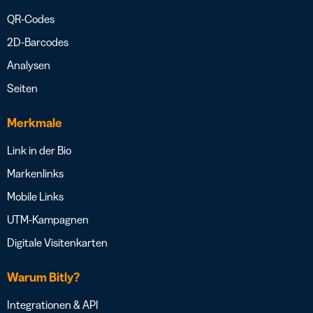
QR-Codes
2D-Barcodes
Analysen
Seiten
Merkmale
Link in der Bio
Markenlinks
Mobile Links
UTM-Kampagnen
Digitale Visitenkarten
Warum Bitly?
Integrationen & API