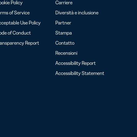
okie Policy
Carriere
rms of Service
Diversità e inclusione
ceptable Use Policy
Partner
ode of Conduct
Stampa
ransparency Report
Contatto
Recensioni
Accessibility Report
Accessibility Statement