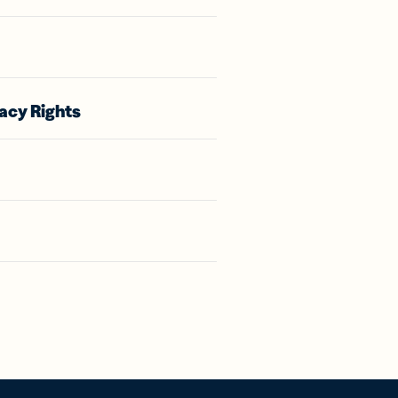
acy Rights