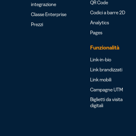
QR Code
integrazione
Codici a barre 2D
Classe Enterprise
Analytics
Prezzi
Pages
Funzionalità
Link-in-bio
Link brandizzati
Link mobili
Campagne UTM
Biglietti da visita
digitali