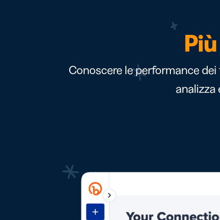
Più
Conoscere le performance dei tu
analizza 