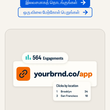
இலவசமாகத் தொடங்குங்கள்
ஒரு விலை மேற்கோள் பெறுங்கள்